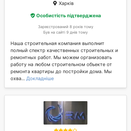
Харків
Особистість підтверджена
Зареєстрований 8 років тому
Був на сайті 9 днів тому
Наша строительная компания выполнит
полный спектр качественных строительных и
ремонтных работ. Мы можем организовать
работу на любом строительном объекте от
ремонта квартиры до постройки дома. Мы
охва...
Докладніше