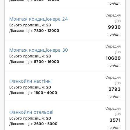
грн/шт.
Середня
Монтаж кондиціонера 24
ціна
Всього пропозицій:
28
9930
Діапазон цін:
7800 - 12000
грн/шт.
Середня
Монтаж кондиціонера 30
ціна
Всього пропозицій:
28
10600
Діапазон цін:
5700 - 16000
грн/шт.
Середня
Фанкойли настінні
ціна
Всього пропозицій:
20
2793
Діапазон цін:
1800 - 4000
грн/шт.
Середня
Фанкойли стельові
ціна
Всього пропозицій:
20
3571
Діапазон цін:
2600 - 5000
грн/шт.