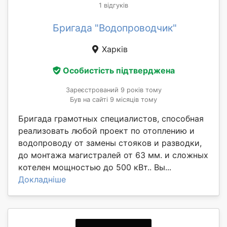
1 відгуків
Бригада "Водопроводчик"
Харків
Особистість підтверджена
Зареєстрований 9 років тому
Був на сайті 9 місяців тому
Бригада грамотных специалистов, способная
реализовать любой проект по отоплению и
водопроводу от замены стояков и разводки,
до монтажа магистралей от 63 мм. и сложных
котелен мощностью до 500 кВт.. Вы...
Докладніше