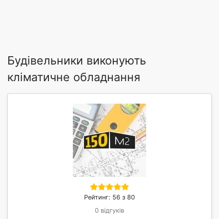
Будівельники виконують
кліматичне обладнання
Рейтинг: 56 з 80
0 відгуків