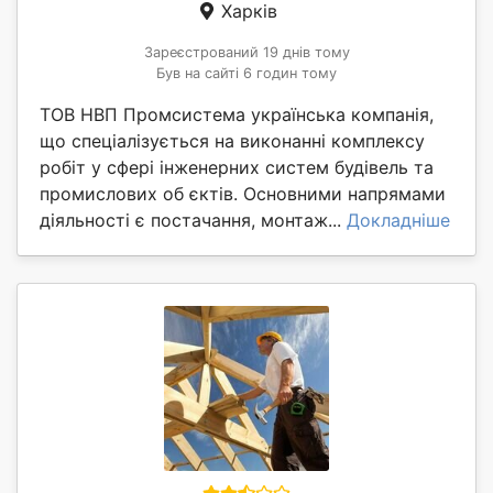
Харків
Зареєстрований 19 днів тому
Був на сайті 6 годин тому
ТОВ НВП Промсистема українська компанія,
що спеціалізується на виконанні комплексу
робіт у сфері інженерних систем будівель та
промислових об єктів. Основними напрямами
діяльності є постачання, монтаж...
Докладніше