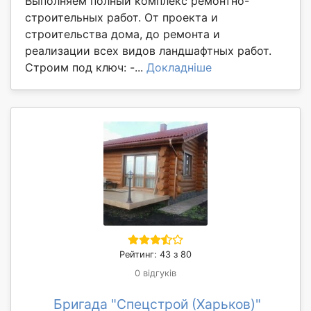
Выполняем полный комплекс ремонтно-
строительных работ. От проекта и
строительства дома, до ремонта и
реализации всех видов ландшафтных работ.
Строим под ключ: -...
Докладніше
Рейтинг: 43 з 80
0 відгуків
Бригада "Спецстрой (Харьков)"