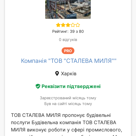
Рейтинг: 39 з 80
0 відгуків
PRO
Компанія "ТОВ "СТАЛЕВА МИЛЯ""
Харків
Реквізити підтверджені
Зареєстрований місяць тому
Був на сайті місяць тому
ТОВ СТАЛЕВА МИЛЯ пропонує будівельні
послуги Будівельна компанія ТОВ СТАЛЕВА
МИЛЯ виконує роботи у сфері промислового,