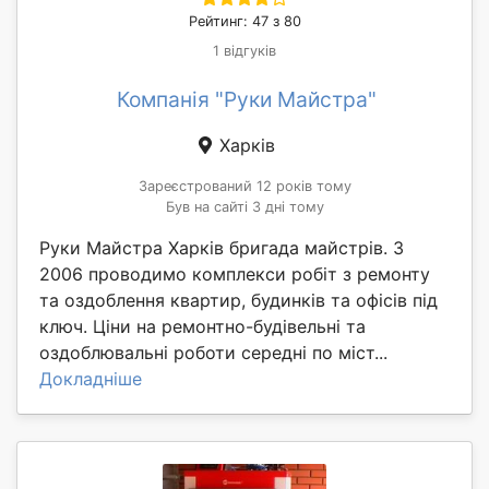
Рейтинг: 47 з 80
1 відгуків
Компанія "Руки Майстра"
Харків
Зареєстрований 12 років тому
Був на сайті 3 дні тому
Руки Майстра Харків бригада майстрів. З
2006 проводимо комплекси робіт з ремонту
та оздоблення квартир, будинків та офісів під
ключ. Ціни на ремонтно-будівельні та
оздоблювальні роботи середні по міст...
Докладніше