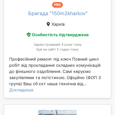
PRO
Бригада "150m2kharkov"
Харків
Особистість підтверджена
Зареєстрований 4 роки тому
Був на сайті 5 годин тому
Професійний ремонт під ключ Повний цикл
робіт від прокладання складних комунікацій
до фінішного оздоблення. Самі керуємо
закупівлями та логістикою. Офіційно (ФОП 3
група) Ваш об єкт наша технічна від...
Докладніше