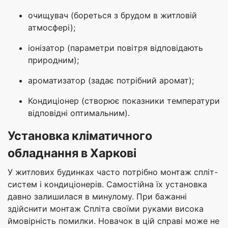
очищувач (бореться з брудом в житловій
атмосфері);
іонізатор (параметри повітря відповідають
природним);
ароматизатор (задає потрібний аромат);
Кондиціонер (створює показники температури
відповідні оптимальним).
Установка кліматичного
обладнання в Харкові
У житлових будинках часто потрібно монтаж спліт-
систем і кондиціонерів. Самостійна їх установка
давно залишилася в минулому. При бажанні
здійснити монтаж Спліта своїми руками висока
ймовірність помилки. Новачок в цій справі може не