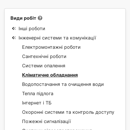
Види робіт
Інші роботи
Інженерні системи та комунікації
Електромонтажні роботи
Сантехнічні роботи
Системи опалення
Кліматичне обладнання
Водопостачання та очищення води
Тепла підлога
Інтернет і ТБ
Охоронні системи та контроль доступу
Пожежні сигналізації