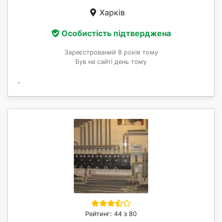
Харків
Особистість підтверджена
Зареєстрований 8 років тому
Був на сайті день тому
.
Рейтинг: 44 з 80