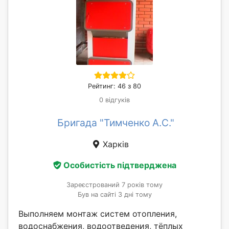
Рейтинг: 46 з 80
0 відгуків
Бригада "Тимченко А.С."
Харків
Особистість підтверджена
Зареєстрований 7 років тому
Був на сайті 3 дні тому
Выполняем монтаж систем отопления,
водоснабжения, водоотведения, тёплых