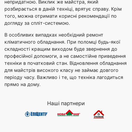
непридатною. Виклик же майстра, який
розбирається в даній техніці, врятує справу. Крім
того, можна отримати корисні рекомендації по
догляду за спліт-системою.
В особливих випадках необхідний ремонт
кліматичного обладнання. При поломці будь-якої
складності кращим виходом буде звернення до
професійної допомоги, а не самостійне приведення
техніки в початковий стан. Відновлення обладнання
для майстрів високого класу не займає довгого
періоду часу. Важливо і те, що техніка лагодиться
прямо на дому.
Наші партнери