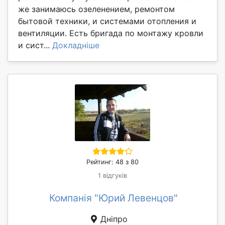
же занимаюсь озеленением, ремонтом
бытовой техники, и системами отопления и
вентиляции. Есть бригада по монтажу кровли
и сист...
Докладніше
Рейтинг: 48 з 80
1 відгуків
Компанія "Юрий Левенцов"
Дніпро