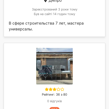
Дніпро
Зареєстрований 3 роки тому
Був на сайті 14 годин тому
В сфере строительства 7 лет, мастера
универсалы.
Рейтинг: 36 з 80
0 відгуків