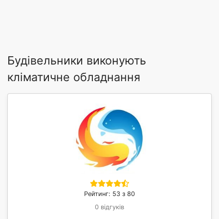
Будівельники виконують
кліматичне обладнання
Рейтинг: 53 з 80
0 відгуків