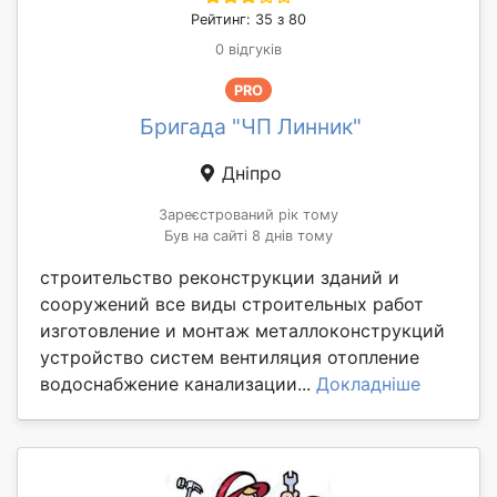
Рейтинг: 35 з 80
0 відгуків
PRO
Бригада "ЧП Линник"
Дніпро
Зареєстрований рік тому
Був на сайті 8 днів тому
строительство реконструкции зданий и
сооружений все виды строительных работ
изготовление и монтаж металлоконструкций
устройство систем вентиляция отопление
водоснабжение канализации...
Докладніше