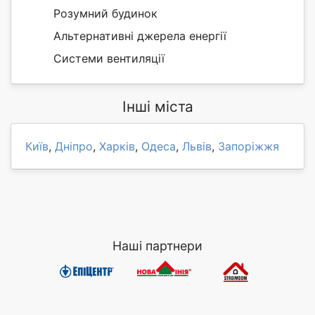
Розумний будинок
Альтернативні джерела енергії
Системи вентиляції
Інші міста
Київ
,
Дніпро
,
Харків
,
Одеса
,
Львів
,
Запоріжжя
Наші партнери