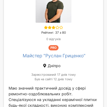
Рейтинг: 37 з 80
0 відгуків
PRO
Майстер "Руслан Гриценко"
Дніпро
Зареєстрований 17 днів тому
Був на сайті 12 днів тому
Маю значний практичний досвід у сфері
ремонтно-оздоблювальних робіт.
Спеціалізуюся на укладанні керамічної плитки
будь-якої складності, виконую комплексний