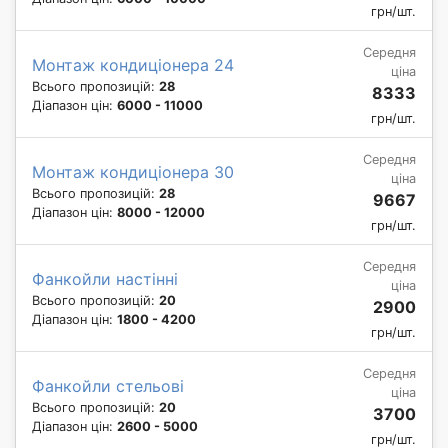
грн/шт.
Середня
Монтаж кондиціонера 24
ціна
Всього пропозицій:
28
8333
Діапазон цін:
6000 - 11000
грн/шт.
Середня
Монтаж кондиціонера 30
ціна
Всього пропозицій:
28
9667
Діапазон цін:
8000 - 12000
грн/шт.
Середня
Фанкойли настінні
ціна
Всього пропозицій:
20
2900
Діапазон цін:
1800 - 4200
грн/шт.
Середня
Фанкойли стельові
ціна
Всього пропозицій:
20
3700
Діапазон цін:
2600 - 5000
грн/шт.