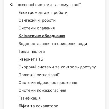
Інженерні системи та комунікації
Електромонтажні роботи
Сантехнічні роботи
Системи опалення
Кліматичне обладнання
Водопостачання та очищення води
Тепла підлога
Інтернет і ТБ
Охоронні системи та контроль доступу
Пожежні сигналізації
Системи відеоспостереження
Системи пожежогасіння
Газифікація
Ліфти та ескалатори