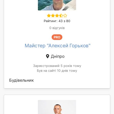
Рейтинг: 43 з 80
0 відгуків
PRO
Майстер "Алексей Горьков"
Дніпро
Зареєстрований 5 років тому
Був на сайті 10 днів тому
Будівельник