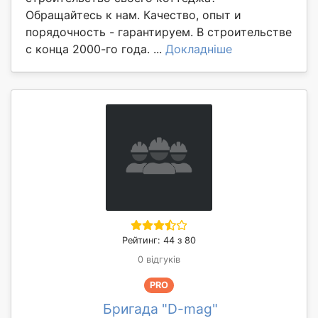
Обращайтесь к нам. Качество, опыт и
порядочность - гарантируем. В строительстве
с конца 2000-го года. ...
Докладніше
Рейтинг: 44 з 80
0 відгуків
PRO
Бригада "D-mag"