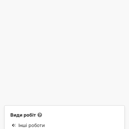
Види робіт
Інші роботи