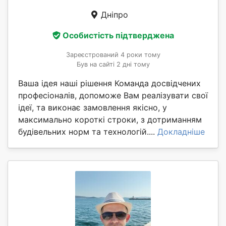
Дніпро
Особистість підтверджена
Зареєстрований 4 роки тому
Був на сайті 2 дні тому
Ваша ідея наші рішення Команда досвідчених
професіоналів, допоможе Вам реалізувати свої
ідеї, та виконає замовлення якісно, у
максимально короткі строки, з дотриманням
будівельних норм та технологій....
Докладніше