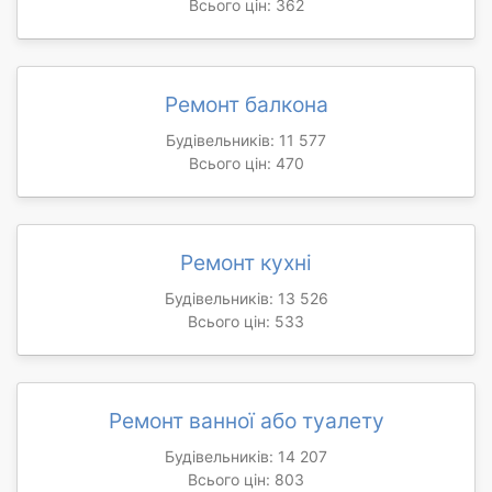
Всього цін: 362
Ремонт балкона
Будівельників: 11 577
Всього цін: 470
Ремонт кухні
Будівельників: 13 526
Всього цін: 533
Ремонт ванної або туалету
Будівельників: 14 207
Всього цін: 803