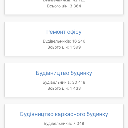
Всього цін: 3 364
Ремонт офісу
Будівельників: 16 246
Всього цін: 1 599
Будівництво будинку
Будівельників: 30 418
Всього цін: 1 433
Будівництво каркасного будинку
Будівельників: 7 049