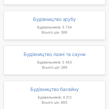
Будівництво зрубу
Будівельників: 5 734
Всього цін: 389
Будівництво лазні та сауни
Будівельників: 5 455
Всього цін: 289
Будівництво басейну
Будівельників: 4 212
Всього цін: 865