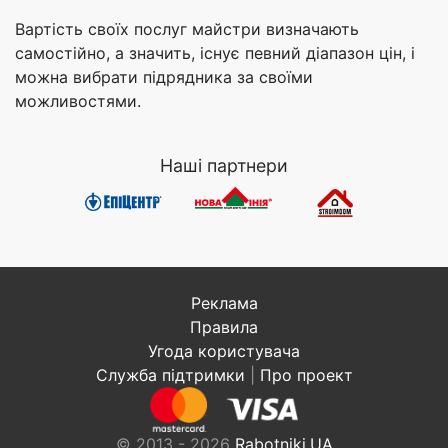
Вартість своїх послуг майстри визначають
самостійно, а значить, існує певний діапазон цін, і
можна вибрати підрядника за своїми
можливостями.
Наші партнери
Реклама
Правила
Угода користувача
Служба підтримки
|
Про проект
© 2013 - 2026
Rabotniki.UA