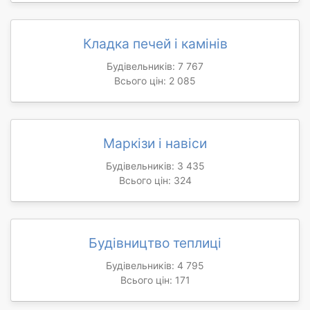
Кладка печей і камінів
Будівельників: 7 767
Всього цін: 2 085
Маркізи і навіси
Будівельників: 3 435
Всього цін: 324
Будівництво теплиці
Будівельників: 4 795
Всього цін: 171