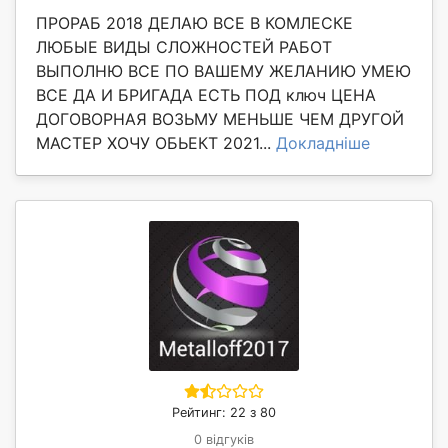
ПРОРАБ 2018 ДЕЛАЮ ВСЕ В КОМЛЕСКЕ
ЛЮБЫЕ ВИДЫ СЛОЖНОСТЕЙ РАБОТ
ВЫПОЛНЮ ВСЕ ПО ВАШЕМУ ЖЕЛАНИЮ УМЕЮ
ВСЕ ДА И БРИГАДА ЕСТЬ ПОД ключ ЦЕНА
ДОГОВОРНАЯ ВОЗЬМУ МЕНЬШЕ ЧЕМ ДРУГОЙ
МАСТЕР ХОЧУ ОБЬЕКТ 2021...
Докладніше
Рейтинг: 22 з 80
0 відгуків