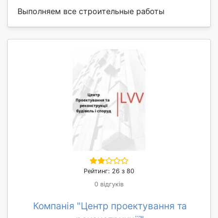
Выполняем все строительные работы
Рейтинг: 26 з 80
0 відгуків
Компанія "Центр проектування та