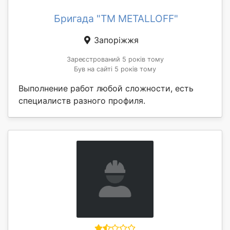
Бригада "TM METALLOFF"
Запоріжжя
Зареєстрований 5 років тому
Був на сайті 5 років тому
Выполнение работ любой сложности, есть
специалиств разного профиля.