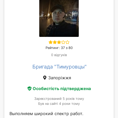
Рейтинг: 37 з 80
0 відгуків
Бригада "Тимуровцы"
Запоріжжя
Особистість підтверджена
Зареєстрований 5 років тому
Був на сайті 4 роки тому
Выполняем широкий спектр работ.