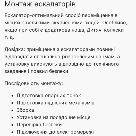
Монтаж ескалаторів
Ескалатор-оптимальний спосіб переміщення в
місцях з великими скупченнями людей. Особливо,
якщо при собі є додаткова ноша, Дитячі коляски і
т. д.
Довідка: приміщення з ескалаторами повинні
відповідати спеціально розробленим нормам, а
установку виконують відповідно до технічного
завдання і правил безпеки.
Послідовність монтажу:
Підготовка опорних точок
Підготовка підвісних механізмів
Зборка
Установка на посадочне місце
Перевірка безпеки
Підключення до електромережі