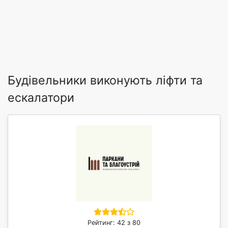
Будівельники виконують ліфти та
ескалатори
Рейтинг: 42 з 80