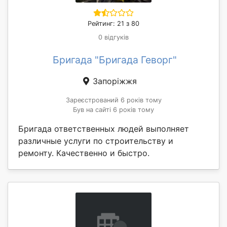
Рейтинг: 21 з 80
0 відгуків
Бригада "Бригада Геворг"
Запоріжжя
Зареєстрований 6 років тому
Був на сайті 6 років тому
Бригада ответственных людей выполняет
различные услуги по строительству и
ремонту. Качественно и быстро.