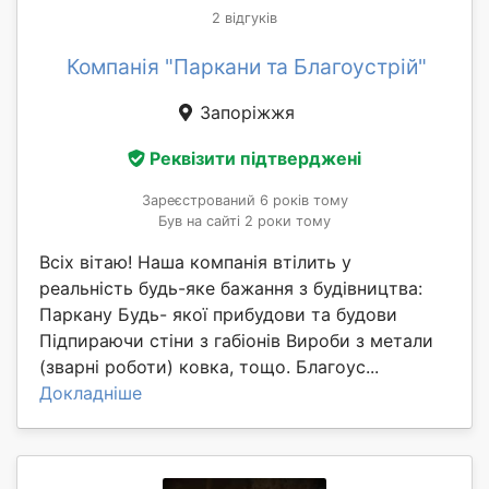
2 відгуків
Компанія "Паркани та Благоустрій"
Запоріжжя
Реквізити підтверджені
Зареєстрований 6 років тому
Був на сайті 2 роки тому
Всіх вітаю! Наша компанія втілить у
реальність будь-яке бажання з будівництва:
Паркану Будь- якої прибудови та будови
Підпираючи стіни з габіонів Вироби з метали
(зварні роботи) ковка, тощо. Благоус...
Докладніше