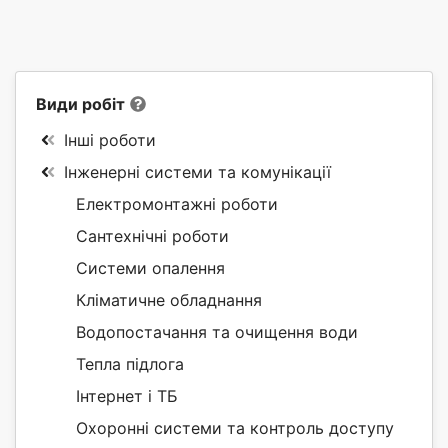
Види робіт
Інші роботи
Інженерні системи та комунікації
Електромонтажні роботи
Сантехнічні роботи
Системи опалення
Кліматичне обладнання
Водопостачання та очищення води
Тепла підлога
Інтернет і ТБ
Охоронні системи та контроль доступу