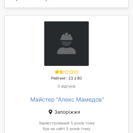
Рейтинг: 23 з 80
0 відгуків
Майстер "Алекс Мамедов"
Запоріжжя
Зареєстрований 5 років тому
Був на сайті 5 років тому