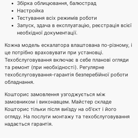
Збірка облицювання, балюстрад
Настройка
Тестування всіх режимів роботи
Запуск, здача в експлуатацію, реєстрація всієї
необхідної документації.
Кожна модель ескалатора влаштована по-різному, і
це потрібно враховувати при установці.
Техобслуговування включає в себе планові огляди
та ремонт (при необхідності). Регулярне
техобслуговування-гарантія безперебійної роботи
обладнання.
Кошторис замовлення узгоджується між
замовником і виконавцем. Майстер складе
Кошторис тільки після виїзду на об'єкт і його
огляду. На послуги монтажу та техобслуговування
надається гарантія.