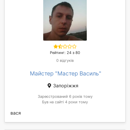
Рейтинг: 24 з 80
0 відгуків
Майстер "Мастер Василь"
Запоріжжя
Зареєстрований 6 років тому
Був на сайті 4 роки тому
вася