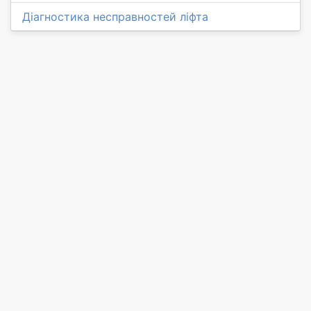
Діагностика несправностей ліфта