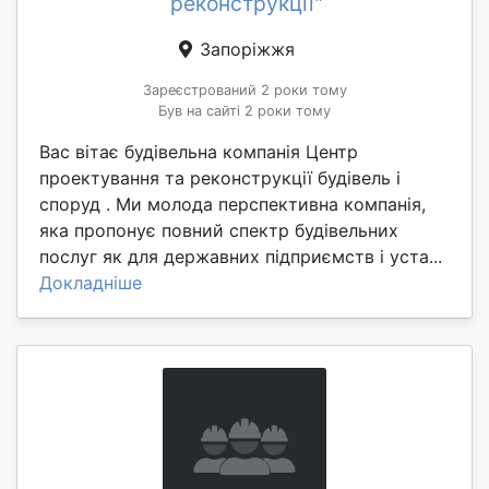
реконструкції"
Запоріжжя
Зареєстрований 2 роки тому
Був на сайті 2 роки тому
Вас вітає будівельна компанія Центр
проектування та реконструкції будівель і
споруд . Ми молода перспективна компанія,
яка пропонує повний спектр будівельних
послуг як для державних підприємств і уста...
Докладніше