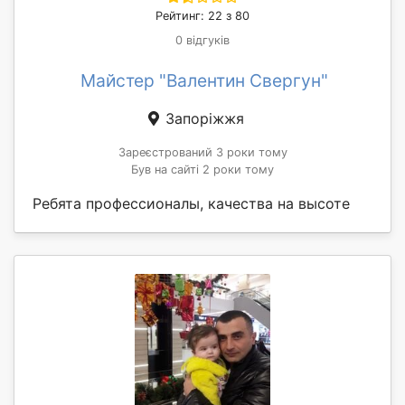
Рейтинг: 22 з 80
0 відгуків
Майстер "Валентин Свергун"
Запоріжжя
Зареєстрований 3 роки тому
Був на сайті 2 роки тому
Ребята профессионалы, качества на высоте