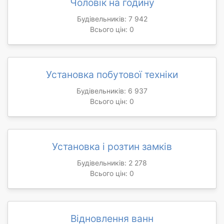
Чоловік на годину
Будівельників: 7 942
Всього цін: 0
Установка побутової техніки
Будівельників: 6 937
Всього цін: 0
Установка і розтин замків
Будівельників: 2 278
Всього цін: 0
Відновлення ванн