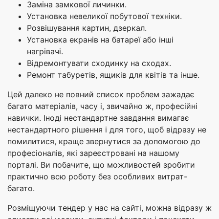
Заміна замкової личинки.
Установка невеликої побутової техніки.
Розвішування картин, дзеркал.
Установка екранів на батареї або інші
нагрівачі.
Відремонтувати сходинку на сходах.
Ремонт табуретів, ящиків для квітів та інше.
Цей далеко не повний список проблем зажадає
багато матеріалів, часу і, звичайно ж, професійні
навички. Іноді нестандартне завдання вимагає
нестандартного рішення і для того, щоб відразу не
помилитися, краще звернутися за допомогою до
професіоналів, які зареєстровані на нашому
порталі. Ви побачите, що можливостей зробити
практично всю роботу без особливих витрат-
багато.
Розміщуючи тендер у нас на сайті, можна відразу ж