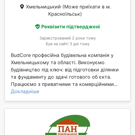
Хмельницький
(Може приїхати в м.
Красноїльськ)
Реквізити підтверджені
Зареєстрований 2 роки тому
Був на сайті 3 дні тому
BudCore професійна будівельна компанія у
Хмельницькому та області. Виконуємо
будівництво під ключ: від підготовки ділянки
та фундаменту до здачі готового об єкта.
Працюємо з приватними та комерційними...
Докладніше