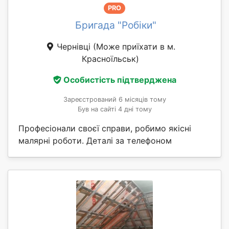
PRO
Бригада "Робіки"
Чернівці
(Може приїхати в м.
Красноїльськ)
Особистість підтверджена
Зареєстрований 6 місяців тому
Був на сайті 4 дні тому
Професіонали своєї справи, робимо якісні
малярні роботи. Деталі за телефоном