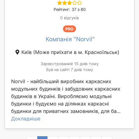
Рейтинг: 37 з 80
0 відгуків
PRO
Компанія "Norvil"
Київ
(Може приїхати в м. Красноїльськ)
Зареєстрований 15 днів тому
Був на сайті 7 днів тому
Norvil - найбільший виробник каркасних
модульних будинків і забудовник каркасних
будинків в Україні. Виробляємо модульні
будинки і будуємо на ділянках каркасні
будинки для приватних замовників, для ба...
Докладніше