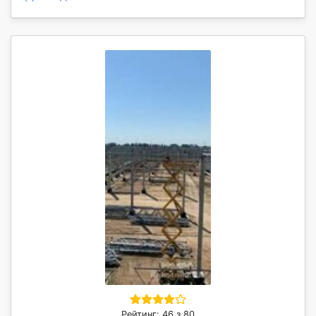
Рейтинг: 46 з 80