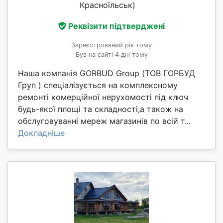
Красноїльськ)
Реквізити підтверджені
Зареєстрований рік тому
Був на сайті 4 дні тому
Наша компанія GORBUD Group (ТОВ ГОРБУД
Груп ) спеціалізується на комплексному
ремонті комерційної нерухомості під ключ
будь-якої площі та складності,а також на
обслуговуванні мереж магазинів по всій т...
Докладніше