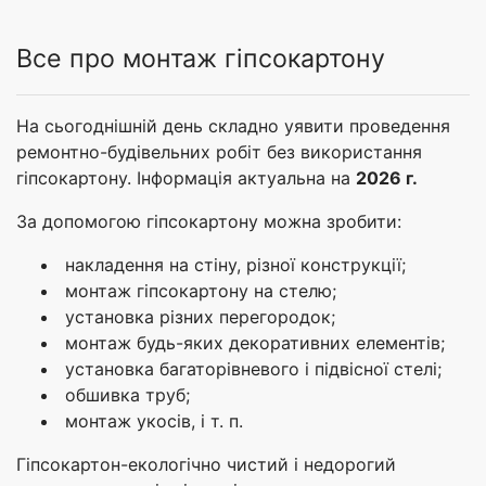
Все про монтаж гіпсокартону
На сьогоднішній день складно уявити проведення
ремонтно-будівельних робіт без використання
гіпсокартону. Інформація актуальна на
2026 г.
За допомогою гіпсокартону можна зробити:
накладення на стіну, різної конструкції;
монтаж гіпсокартону на стелю;
установка різних перегородок;
монтаж будь-яких декоративних елементів;
установка багаторівневого і підвісної стелі;
обшивка труб;
монтаж укосів, і т. п.
Гіпсокартон-екологічно чистий і недорогий