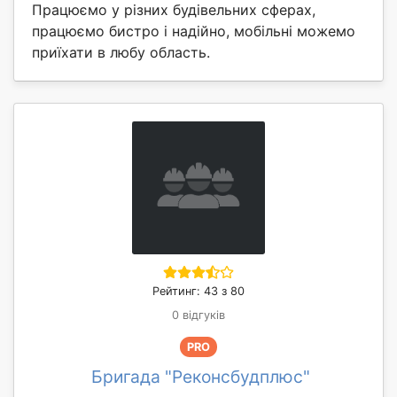
Працюємо у різних будівельних сферах,
працюємо бистро і надійно, мобільні можемо
приїхати в любу область.
Рейтинг: 43 з 80
0 відгуків
PRO
Бригада "Реконсбудплюс"