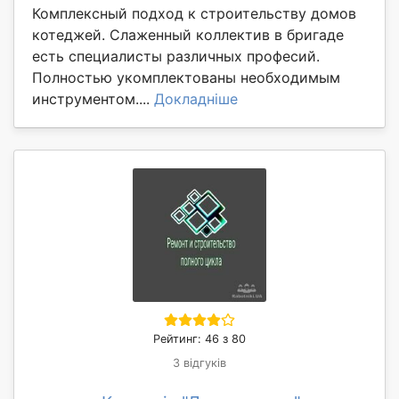
Комплексный подход к строительству домов
котеджей. Слаженный коллектив в бригаде
есть специалисты различных професий.
Полностью укомплектованы необходимым
инструментом....
Докладніше
Рейтинг: 46 з 80
3 відгуків