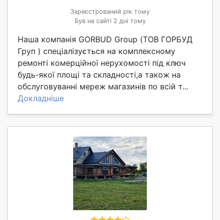
Зареєстрований рік тому
Був на сайті 2 дні тому
Наша компанія GORBUD Group (ТОВ ГОРБУД
Груп ) спеціалізується на комплексному
ремонті комерційної нерухомості під ключ
будь-якої площі та складності,а також на
обслуговуванні мереж магазинів по всій т...
Докладніше