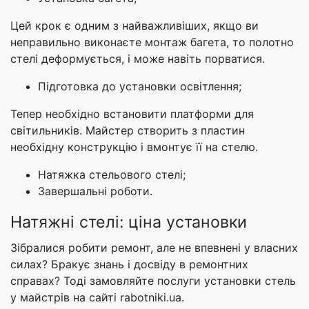
Цей крок є одним з найважливіших, якщо ви
неправильно виконаєте монтаж багета, то полотно
стелі деформується, і може навіть порватися.
Підготовка до установки освітлення;
Тепер необхідно встановити платформи для
світильників. Майстер створить з пластин
необхідну конструкцію і вмонтує її на стелю.
Натяжка стельового стелі;
Завершальні роботи.
Натяжні стелі: ціна установки
Зібралися робити ремонт, але не впевнені у власних
силах? Бракує знань і досвіду в ремонтних
справах? Тоді замовляйте послуги установки стель
у майстрів на сайті rabotniki.ua.