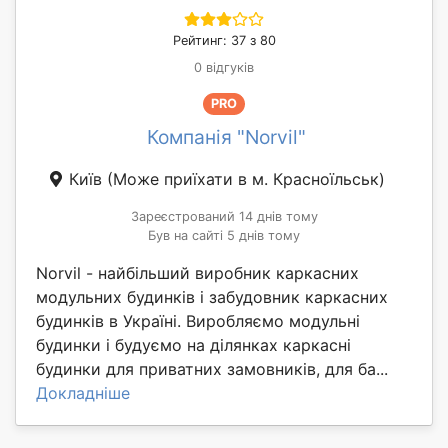
Рейтинг: 37 з 80
0 відгуків
PRO
Компанія "Norvil"
Київ
(Може приїхати в м. Красноїльськ)
Зареєстрований 14 днів тому
Був на сайті 5 днів тому
Norvil - найбільший виробник каркасних
модульних будинків і забудовник каркасних
будинків в Україні. Виробляємо модульні
будинки і будуємо на ділянках каркасні
будинки для приватних замовників, для ба...
Докладніше