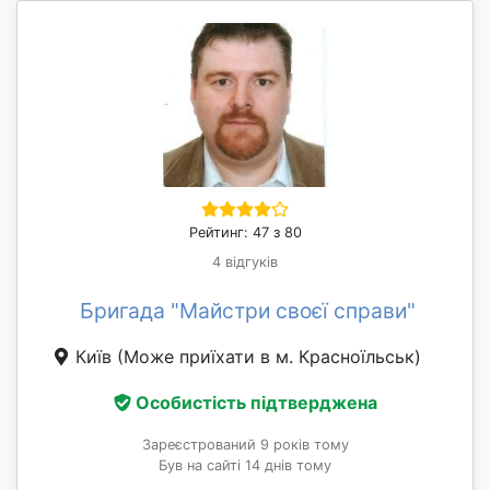
Рейтинг: 47 з 80
4 відгуків
Бригада "Майстри своєї справи"
Київ
(Може приїхати в м. Красноїльськ)
Особистість підтверджена
Зареєстрований 9 років тому
Був на сайті 14 днів тому