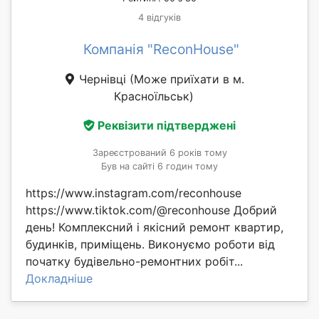
4 відгуків
Компанія "ReconHouse"
Чернівці
(Може приїхати в м.
Красноїльськ)
Реквізити підтверджені
Зареєстрований 6 років тому
Був на сайті 6 годин тому
https://www.instagram.com/reconhouse
https://www.tiktok.com/@reconhouse Добрий
день! Комплексний і якісний ремонт квартир,
будинків, приміщень. Виконуємо роботи від
початку будівельно-ремонтних робіт...
Докладніше