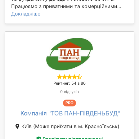
Працюємо з приватними та комерційними...
Докладніше
Рейтинг: 54 з 80
0 відгуків
PRO
Компанія "ТОВ ПАН-ПІВДЕНЬБУД"
Київ
(Може приїхати в м. Красноїльськ)