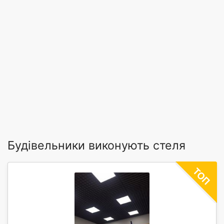
Будівельники виконують стеля