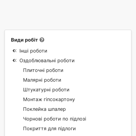
Види робіт
Інші роботи
Оздоблювальні роботи
Плиточні роботи
Малярні роботи
Штукатурні роботи
Монтаж гіпсокартону
Поклейка шпалер
Чорнові роботи по підлозі
Покриття для підлоги