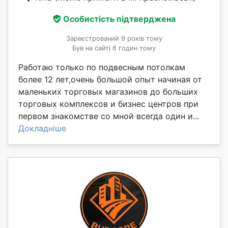
Особистість підтверджена
Зареєстрований 9 років тому
Був на сайті 6 годин тому
Работаю только по подвесным потолкам
более 12 лет,очень большой опыт начиная от
маленьких торговых магазинов до больших
торговых комплексов и бизнес центров при
первом знакомстве со мной всегда один и...
Докладніше