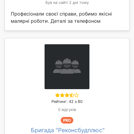
Був на сайті 2 дні тому
Професіонали своєї справи, робимо якісні
малярні роботи. Деталі за телефоном
Рейтинг: 42 з 80
0 відгуків
PRO
Бригада "Реконсбудплюс"