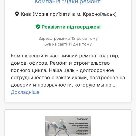
Компанія "Лаки ремонт"
Київ
(Може приїхати в м. Красноїльськ)
Реквізити підтверджені
Зареєстрований 12 років тому
Був на сайті 11 днів тому
Комплексный и частничний ремонт квартир,
домов, офисов. Ремонт и строительство
полного цикла. Наша цель - долгосрочное
сотрудничество с заказчиками, построеное на
доверии и прозрачности, которую мы пр...
Докладніше