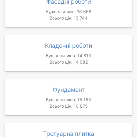
Фасадні роботи
Будівельників: 16 668
Всього цін: 19 744
Кладочні роботи
Будівельників: 14 813
Всього цін: 14 082
Фундамент
Будівельників: 15 155
Всього цін: 10 875
Тротуарна плитка