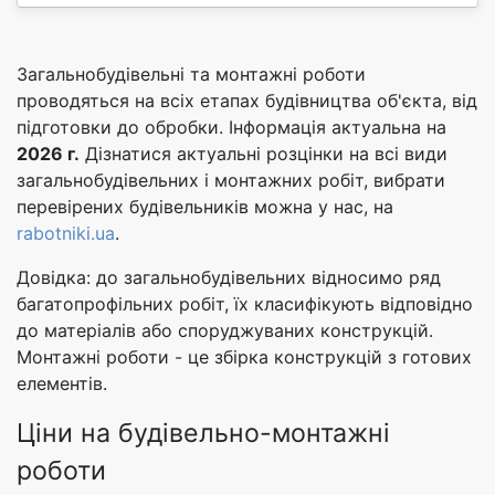
Загальнобудівельні та монтажні роботи
проводяться на всіх етапах будівництва об'єкта, від
підготовки до обробки. Інформація актуальна на
2026 г.
Дізнатися актуальні розцінки на всі види
загальнобудівельних і монтажних робіт, вибрати
перевірених будівельників можна у нас, на
rabotniki.ua
.
Довідка: до загальнобудівельних відносимо ряд
багатопрофільних робіт, їх класифікують відповідно
до матеріалів або споруджуваних конструкцій.
Монтажні роботи - це збірка конструкцій з готових
елементів.
Ціни на будівельно-монтажні
роботи