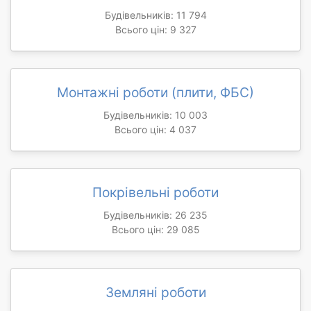
Будівельників: 11 794
Всього цін: 9 327
Монтажні роботи (плити, ФБС)
Будівельників: 10 003
Всього цін: 4 037
Покрівельні роботи
Будівельників: 26 235
Всього цін: 29 085
Земляні роботи