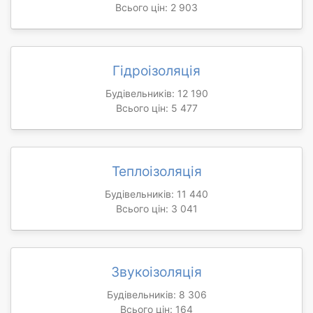
Всього цін: 2 903
Гідроізоляція
Будівельників: 12 190
Всього цін: 5 477
Теплоізоляція
Будівельників: 11 440
Всього цін: 3 041
Звукоізоляція
Будівельників: 8 306
Всього цін: 164