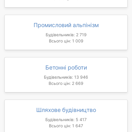
Промисловий альпінізм
Будівельників: 2 719
Всього цін: 1 009
Бетонні роботи
Будівельників: 13 946
Всього цін: 2 669
Шляхове будівництво
Будівельників: 5 417
Всього цін: 1 647