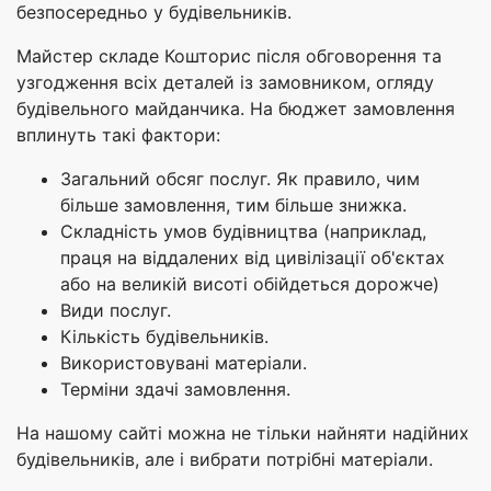
безпосередньо у будівельників.
Майстер складе Кошторис після обговорення та
узгодження всіх деталей із замовником, огляду
будівельного майданчика. На бюджет замовлення
вплинуть такі фактори:
Загальний обсяг послуг. Як правило, чим
більше замовлення, тим більше знижка.
Складність умов будівництва (наприклад,
праця на віддалених від цивілізації об'єктах
або на великій висоті обійдеться дорожче)
Види послуг.
Кількість будівельників.
Використовувані матеріали.
Терміни здачі замовлення.
На нашому сайті можна не тільки найняти надійних
будівельників, але і вибрати потрібні матеріали.