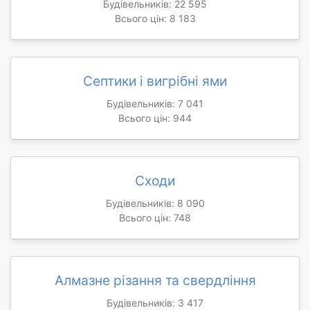
Будівельників: 22 595
Всього цін: 8 183
Септики і вигрібні ями
Будівельників: 7 041
Всього цін: 944
Сходи
Будівельників: 8 090
Всього цін: 748
Алмазне різання та свердління
Будівельників: 3 417