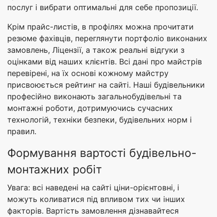
послуг і вибрати оптимальні для себе пропозиції.
Крім прайс-листів, в профілях можна прочитати
резюме фахівців, переглянути портфоліо виконаних
замовлень, Ліцензії, а також реальні відгуки з
оцінками від наших клієнтів. Всі дані про майстрів
перевірені, на їх основі кожному майстру
присвоюється рейтинг на сайті. Наші будівельники
професійно виконають загальнобудівельні та
монтажні роботи, дотримуючись сучасних
технологій, техніки безпеки, будівельних норм і
правил.
Формування вартості будівельно-
монтажних робіт
Увага: всі наведені на сайті ціни-орієнтовні, і
можуть коливатися під впливом тих чи інших
факторів. Вартість замовлення дізнавайтеся