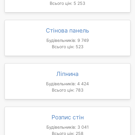
Всього цін: 5 253
Стінова панель
Будівельників: 9 749
Всього цін: 523
Ліпнина
Будівельників: 4 424
Всього цін: 783
Розпис стін
Будівельників: 3 041
Всього цін: 258