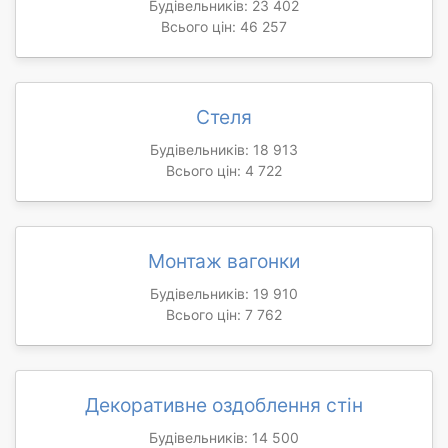
Будівельників: 23 402
Всього цін: 46 257
Стеля
Будівельників: 18 913
Всього цін: 4 722
Монтаж вагонки
Будівельників: 19 910
Всього цін: 7 762
Декоративне оздоблення стін
Будівельників: 14 500