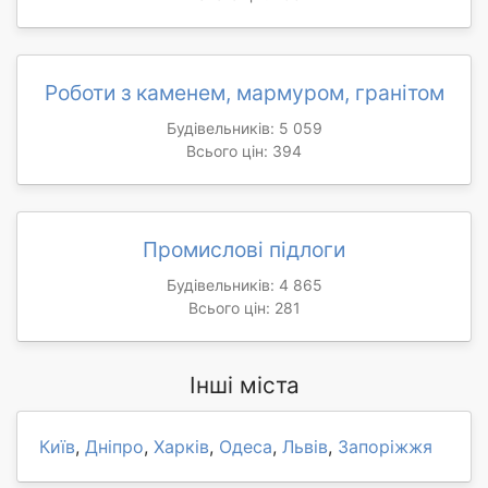
Роботи з каменем, мармуром, гранітом
Будівельників: 5 059
Всього цін: 394
Промислові підлоги
Будівельників: 4 865
Всього цін: 281
Інші міста
Київ
,
Дніпро
,
Харків
,
Одеса
,
Львів
,
Запоріжжя