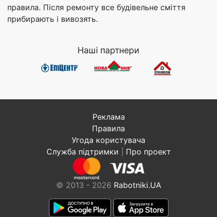
правила. Після ремонту все будівельне сміття
прибирають і вивозять.
Наші партнери
Реклама
Правила
Угода користувача
Служба підтримки
|
Про проект
© 2013 - 2026
Rabotniki.UA