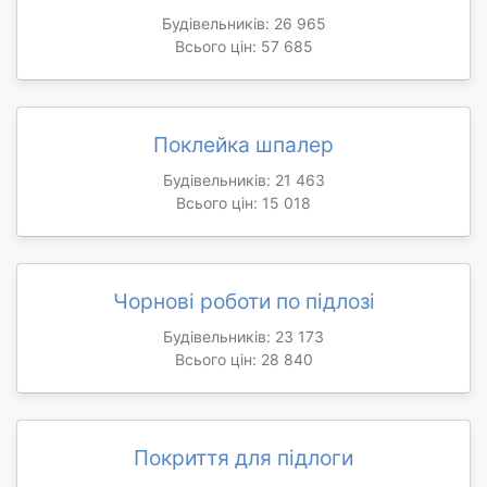
Будівельників: 26 965
Всього цін: 57 685
Поклейка шпалер
Будівельників: 21 463
Всього цін: 15 018
Чорнові роботи по підлозі
Будівельників: 23 173
Всього цін: 28 840
Покриття для підлоги