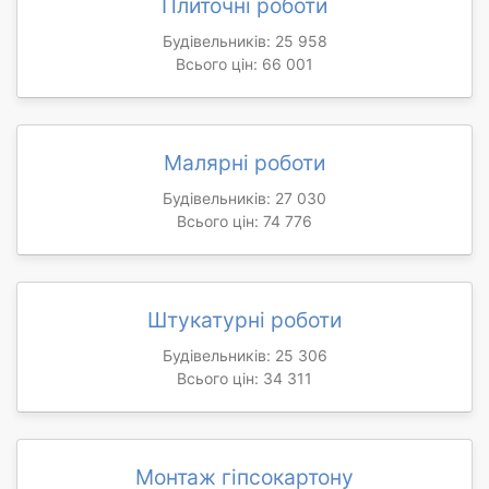
Плиточні роботи
Будівельників: 25 958
Всього цін: 66 001
Малярні роботи
Будівельників: 27 030
Всього цін: 74 776
Штукатурні роботи
Будівельників: 25 306
Всього цін: 34 311
Монтаж гіпсокартону