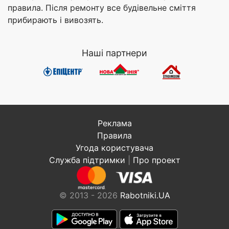
правила. Після ремонту все будівельне сміття
прибирають і вивозять.
Наші партнери
Реклама
Правила
Угода користувача
Служба підтримки
|
Про проект
© 2013 - 2026
Rabotniki.UA