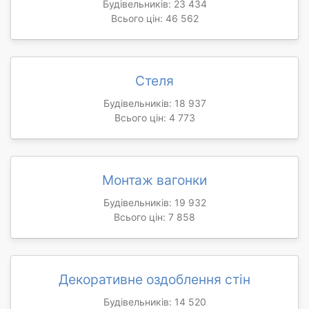
Будівельників: 23 434
Всього цін: 46 562
Стеля
Будівельників: 18 937
Всього цін: 4 773
Монтаж вагонки
Будівельників: 19 932
Всього цін: 7 858
Декоративне оздоблення стін
Будівельників: 14 520