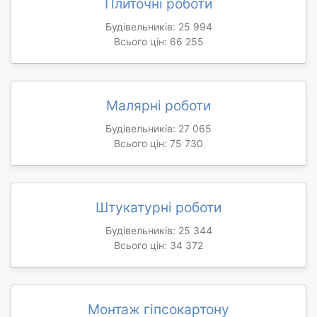
Плиточні роботи
Будівельників: 25 994
Всього цін: 66 255
Малярні роботи
Будівельників: 27 065
Всього цін: 75 730
Штукатурні роботи
Будівельників: 25 344
Всього цін: 34 372
Монтаж гіпсокартону