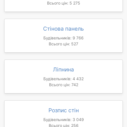
Всього цін: 5 275
Стінова панель
Будівельників: 9 766
Всього цін: 527
Ліпнина
Будівельників: 4 432
Всього цін: 742
Розпис стін
Будівельників: 3 049
Всього цін: 256