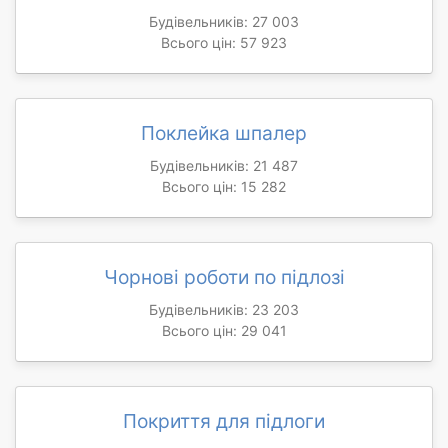
Будівельників: 27 003
Всього цін: 57 923
Поклейка шпалер
Будівельників: 21 487
Всього цін: 15 282
Чорнові роботи по підлозі
Будівельників: 23 203
Всього цін: 29 041
Покриття для підлоги