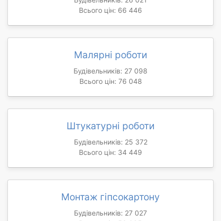
Всього цін: 66 446
Малярні роботи
Будівельників: 27 098
Всього цін: 76 048
Штукатурні роботи
Будівельників: 25 372
Всього цін: 34 449
Монтаж гіпсокартону
Будівельників: 27 027