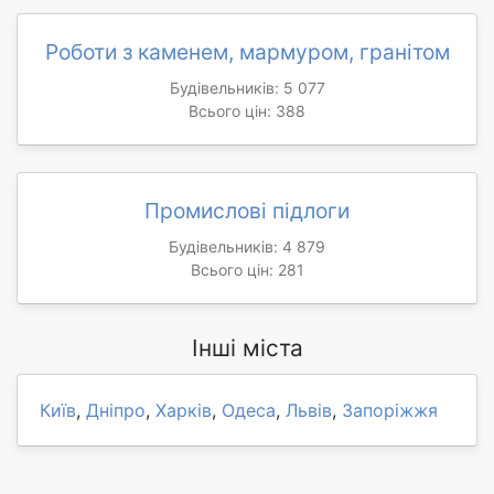
Роботи з каменем, мармуром, гранітом
Будівельників: 5 077
Всього цін: 388
Промислові підлоги
Будівельників: 4 879
Всього цін: 281
Інші міста
Київ
,
Дніпро
,
Харків
,
Одеса
,
Львів
,
Запоріжжя