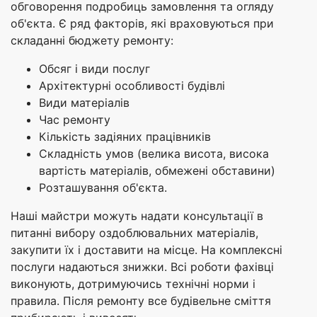
обговорення подробиць замовлення та огляду
об'єкта. Є ряд факторів, які враховуються при
складанні бюджету ремонту:
Обсяг і види послуг
Архітектурні особливості будівлі
Види матеріалів
Час ремонту
Кількість задіяних працівників
Складність умов (велика висота, висока
вартість матеріалів, обмежені обставини)
Розташування об'єкта.
Наші майстри можуть надати консультації в
питанні вибору оздоблювальних матеріалів,
закупити їх і доставити на місце. На комплексні
послуги надаються знижки. Всі роботи фахівці
виконують, дотримуючись технічні норми і
правила. Після ремонту все будівельне сміття