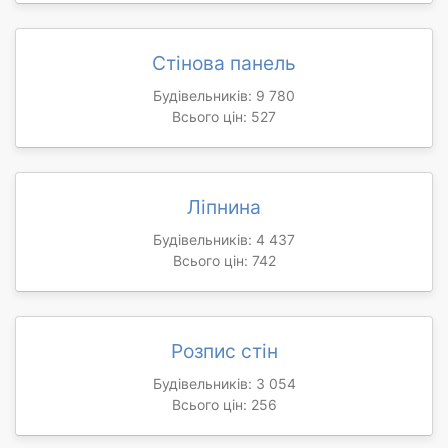
Стінова панель
Будівельників: 9 780
Всього цін: 527
Ліпнина
Будівельників: 4 437
Всього цін: 742
Розпис стін
Будівельників: 3 054
Всього цін: 256