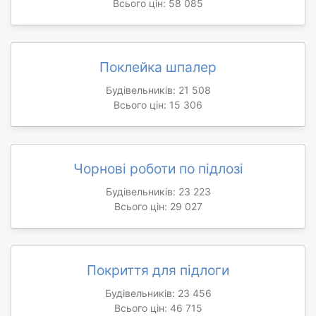
Всього цін: 58 085
Поклейка шпалер
Будівельників: 21 508
Всього цін: 15 306
Чорнові роботи по підлозі
Будівельників: 23 223
Всього цін: 29 027
Покриття для підлоги
Будівельників: 23 456
Всього цін: 46 715