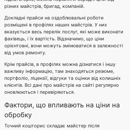
різних майстрів, бригад, компаній.
Докладні прайси на оздоблювальні роботи
розміщені в профілях наших майстрів. У них
вказується весь перелік послуг, які може виконати
фахівець, і їх вартість. Відзначимо, що ціни
орієнтовні, вони можуть змінюватися в залежності
від умов ремонту.
Крім прайсів, в профілях можна дізнатися і іншу
важливу інформацію, там знаходяться резюме,
портфоліо, ліцензії, відгуки та оцінки від колишніх
клієнтів. Всі дані про майстрів на сайті регулярно
оновлюються і перевіряються.
Фактори, що впливають на ціни на
обробку
Точний кошторис складає майстер після