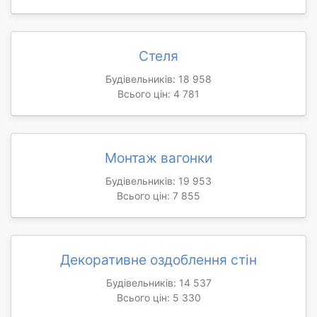
Стеля
Будівельників: 18 958
Всього цін: 4 781
Монтаж вагонки
Будівельників: 19 953
Всього цін: 7 855
Декоративне оздоблення стін
Будівельників: 14 537
Всього цін: 5 330