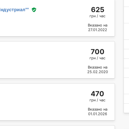
625
ндустриал"
"
грн / час
Вказано на
27.01.2022
700
грн / час
Вказано на
25.02.2020
470
грн / час
Вказано на
01.01.2026