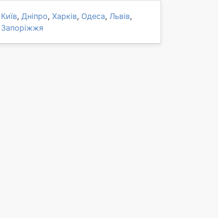
Київ
,
Дніпро
,
Харків
,
Одеса
,
Львів
,
Запоріжжя