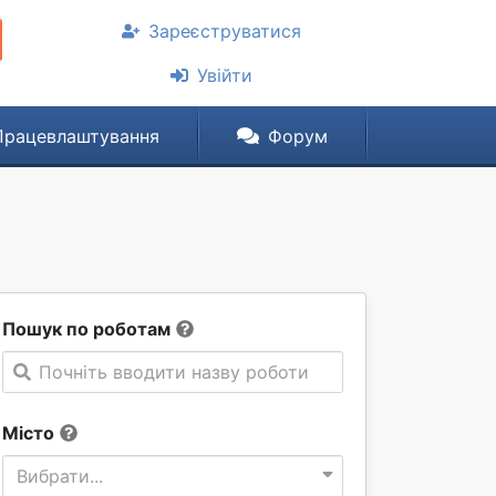
Зареєструватися
Увійти
Працевлаштування
Форум
Пошук по роботам
Почніть вводити назву роботи
Місто
Вибрати...