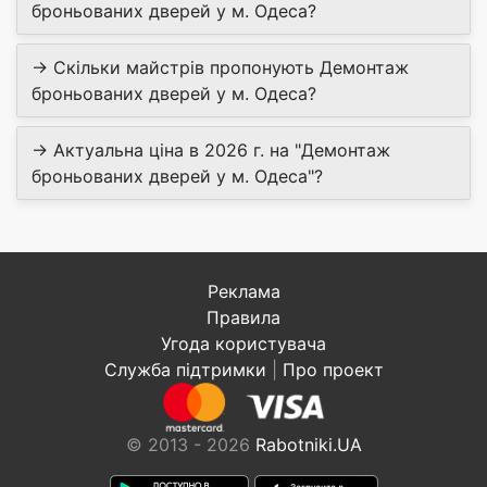
броньованих дверей у м. Одеса?
→ Скільки майстрів пропонують Демонтаж
броньованих дверей у м. Одеса?
→ Актуальна ціна в 2026 г. на "Демонтаж
броньованих дверей у м. Одеса"?
Реклама
Правила
Угода користувача
Служба підтримки
|
Про проект
© 2013 - 2026
Rabotniki.UA