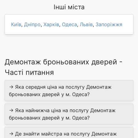
Інші міста
Київ
,
Дніпро
,
Харків
,
Одеса
,
Львів
,
Запоріжжя
Демонтаж броньованих дверей -
Часті питання
→ Яка середня ціна на послугу Демонтаж
броньованих дверей у м. Одеса?
→ Яка найнижча ціна на послугу Демонтаж
броньованих дверей у м. Одеса?
→ Де знайти майстра на послугу Демонтаж