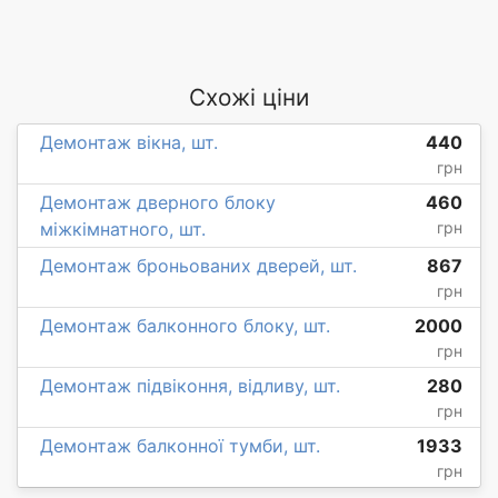
Схожі ціни
Демонтаж вікна, шт.
440
грн
Демонтаж дверного блоку
460
міжкімнатного, шт.
грн
Демонтаж броньованих дверей, шт.
867
грн
Демонтаж балконного блоку, шт.
2000
грн
Демонтаж підвіконня, відливу, шт.
280
грн
Демонтаж балконної тумби, шт.
1933
грн