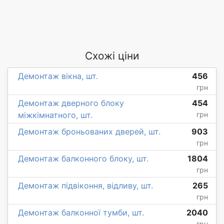
Схожі ціни
Демонтаж вікна, шт.
456
грн
Демонтаж дверного блоку
454
міжкімнатного, шт.
грн
Демонтаж броньованих дверей, шт.
903
грн
Демонтаж балконного блоку, шт.
1804
грн
Демонтаж підвіконня, відливу, шт.
265
грн
Демонтаж балконної тумби, шт.
2040
грн