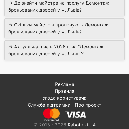
→ Де знайти майстра на послугу Демонтаж
броньованих дверей у м. Львів?
→ Скільки майстрів пропонують Демонтаж
броньованих дверей у м. Львів?
→ Актуальна ціна в 2026 г. на "Демонтаж
броньованих дверей у м. Львів"?
Реклама
Правила
Угода користувача
Служба підтримки
|
Про проект
© 2013 - 2026
Rabotniki.UA