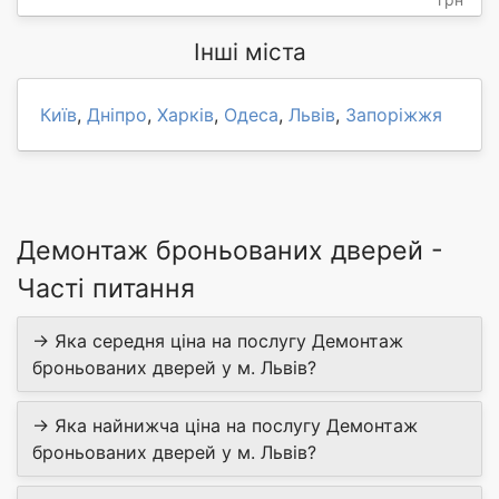
Інші міста
Київ
,
Дніпро
,
Харків
,
Одеса
,
Львів
,
Запоріжжя
Демонтаж броньованих дверей -
Часті питання
→ Яка середня ціна на послугу Демонтаж
броньованих дверей у м. Львів?
→ Яка найнижча ціна на послугу Демонтаж
броньованих дверей у м. Львів?