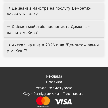
→ Де знайти майстра на послугу Демонтаж
ванни у м. Київ?
→ Скільки майстрів пропонують Демонтаж
ванни у м. Київ?
→ Актуальна ціна в 2026 г. на "Демонтаж ванни
у м. Київ"?
Реклама
Правила
Угода користувача
Служба підтримки
|
Про проект