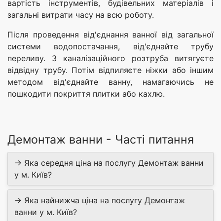
вартість інструментів, будівельних матеріалів і
загальні витрати часу на всю роботу.
Після проведення від'єднання ванної від загальної
системи водопостачання, від'єднайте трубу
переливу. З каналізаційного розтруба витягуєте
відвідну трубу. Потім відпиляєте ніжки або іншим
методом від'єднайте ванну, намагаючись не
пошкодити покриття плитки або кахлю.
Демонтаж ванни - Часті питання
→ Яка середня ціна на послугу Демонтаж ванни
у м. Київ?
→ Яка найнижча ціна на послугу Демонтаж
ванни у м. Київ?