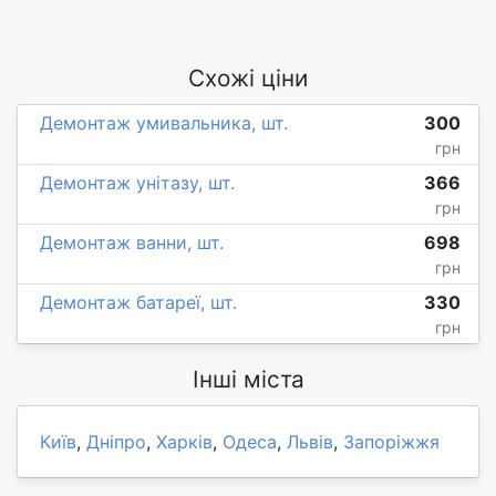
Схожі ціни
Демонтаж умивальника, шт.
300
грн
Демонтаж унітазу, шт.
366
грн
Демонтаж ванни, шт.
698
грн
Демонтаж батареї, шт.
330
грн
Інші міста
Київ
,
Дніпро
,
Харків
,
Одеса
,
Львів
,
Запоріжжя