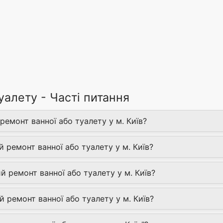
уалету - Часті питання
ремонт ванної або туалету у м. Київ?
 ремонт ванної або туалету у м. Київ?
й ремонт ванної або туалету у м. Київ?
 ремонт ванної або туалету у м. Київ?