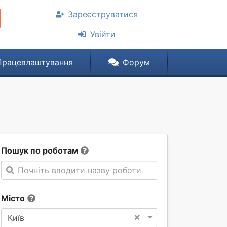
Зареєструватися
Увійти
Працевлаштування
Форум
Пошук по роботам
Почніть вводити назву роботи
Місто
×
Київ