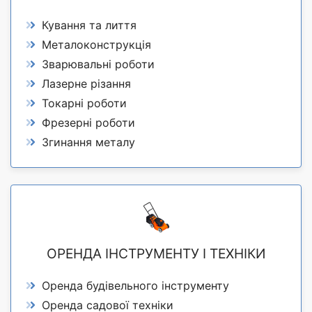
Кування та лиття
Металоконструкція
Зварювальні роботи
Лазерне різання
Токарні роботи
Фрезерні роботи
Згинання металу
ОРЕНДА ІНСТРУМЕНТУ І ТЕХНІКИ
Оренда будівельного інструменту
Оренда садової техніки