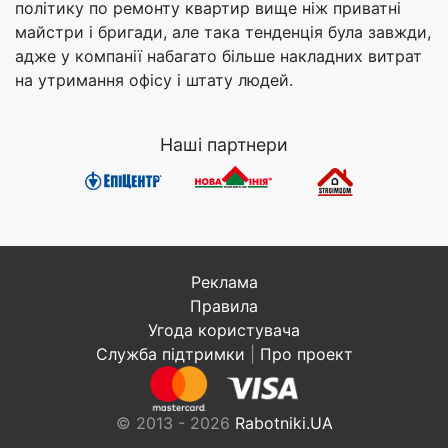
політику по ремонту квартир вище ніж приватні
майстри і бригади, але така тенденція була завжди,
адже у компанії набагато більше накладних витрат
на утримання офісу і штату людей.
Наші партнери
Реклама
Правила
Угода користувача
Служба підтримки
|
Про проект
© 2013 - 2026
Rabotniki.UA