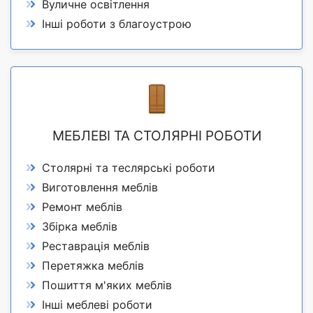
Вуличне освітлення
Інші роботи з благоустрою
МЕБЛЕВІ ТА СТОЛЯРНІ РОБОТИ
Столярні та теслярські роботи
Виготовлення меблів
Ремонт меблів
Збірка меблів
Реставрація меблів
Перетяжка меблів
Пошиття м'яких меблів
Інші меблеві роботи