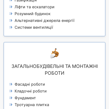
Ліфти та ескалатори
Розумний будинок
Альтернативні джерела енергії
Системи вентиляції
ЗАГАЛЬНОБУДІВЕЛЬНІ ТА МОНТАЖНІ
РОБОТИ
Фасадні роботи
Кладочні роботи
Фундамент
Тротуарна плитка