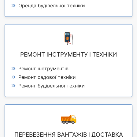
Оренда будівельної техніки
РЕМОНТ ІНСТРУМЕНТУ І ТЕХНІКИ
Ремонт інструментів
Ремонт садової техніки
Ремонт будівельної техніки
ПЕРЕВЕЗЕННЯ ВАНТАЖІВ І ДОСТАВКА