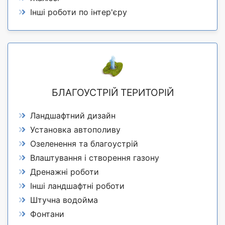
Інші роботи по інтер'єру
БЛАГОУСТРІЙ ТЕРИТОРІЙ
Ландшафтний дизайн
Установка автополиву
Озеленення та благоустрій
Влаштування і створення газону
Дренажні роботи
Інші ландшафтні роботи
Штучна водойма
Фонтани