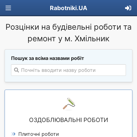
Rabotniki.UA
Розцінки на будівельні роботи та
ремонт у м. Хмільник
Пошук за всіма назвами робіт
Почніть вводити назву роботи
ОЗДОБЛЮВАЛЬНІ РОБОТИ
Плиточні роботи