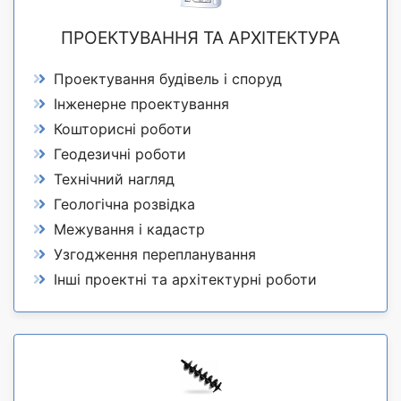
ПРОЕКТУВАННЯ ТА АРХІТЕКТУРА
Проектування будівель і споруд
Інженерне проектування
Кошторисні роботи
Геодезичні роботи
Технічний нагляд
Геологічна розвідка
Межування і кадастр
Узгодження перепланування
Інші проектні та архітектурні роботи