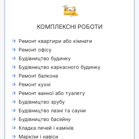
КОМПЛЕКСНІ РОБОТИ
Ремонт квартири або кімнати
Ремонт офісу
Будівництво будинку
Будівництво каркасного будинку
Ремонт балкона
Ремонт кухні
Ремонт ванної або туалету
Будівництво зрубу
Будівництво лазні та сауни
Будівництво басейну
Кладка печей і камінів
Маркізи і навіси