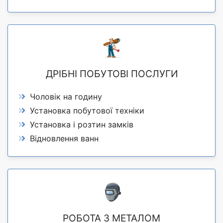
ДРІБНІ ПОБУТОВІ ПОСЛУГИ
Чоловік на годину
Установка побутової техніки
Установка і розтин замків
Відновлення ванн
РОБОТА З МЕТАЛОМ