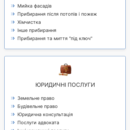
Мийка фасадів
Прибирання після потопів і пожеж
Хімчистка
Інше прибирання
Прибирання та миття "під ключ"
ЮРИДИЧНІ ПОСЛУГИ
Земельне право
Будівельне право
Юридична консультація
Послуги адвоката