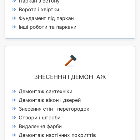
Паркан з бетону
Ворота і хвіртки
Фундамент під паркан
Інші роботи та паркани
ЗНЕСЕННЯ І ДЕМОНТАЖ
Демонтаж сантехніки
Демонтаж вікон і дверей
Знесення стін і перегородок
Отвори і штроби
Видалення фарби
Демонтаж настінних покриттів