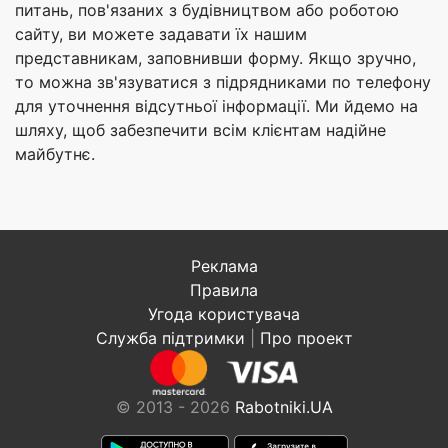
питань, пов'язаних з будівництвом або роботою
сайту, ви можете задавати їх нашим
представникам, заповнивши форму. Якщо зручно,
то можна зв'язуватися з підрядниками по телефону
для уточнення відсутньої інформації. Ми йдемо на
шляху, щоб забезпечити всім клієнтам надійне
майбутнє.
Реклама
Правила
Угода користувача
Служба підтримки
|
Про проект
© 2013 - 2026
Rabotniki.UA