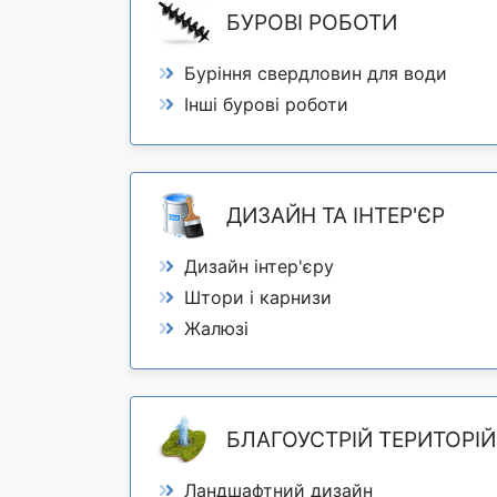
БУРОВІ РОБОТИ
Буріння свердловин для води
Інші бурові роботи
ДИЗАЙН ТА ІНТЕР'ЄР
Дизайн інтер'єру
Штори і карнизи
Жалюзі
БЛАГОУСТРІЙ ТЕРИТОРІЙ
Ландшафтний дизайн