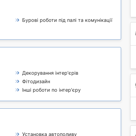
Бурові роботи під палі та комунікації
Декорування інтер'єрів
Фітодизайн
Інші роботи по інтер'єру
Установка автополиву