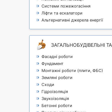
Системи пожежогасіння
Ліфти та ескалатори
Альтернативні джерела енергії
ЗАГАЛЬНОБУДІВЕЛЬНІ Т
Фасадні роботи
Фундамент
Монтажні роботи (плити, ФБС)
Земляні роботи
Сходи
Гідроізоляція
Звукоізоляція
Бетонні роботи