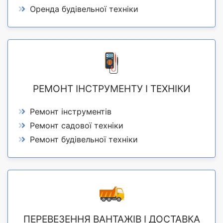
Оренда будівельної техніки
РЕМОНТ ІНСТРУМЕНТУ І ТЕХНІКИ
Ремонт інструментів
Ремонт садової техніки
Ремонт будівельної техніки
ПЕРЕВЕЗЕННЯ ВАНТАЖІВ І ДОСТАВКА