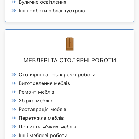
Вуличне освітлення
Інші роботи з благоустрою
МЕБЛЕВІ ТА СТОЛЯРНІ РОБОТИ
Столярні та теслярські роботи
Виготовлення меблів
Ремонт меблів
Збірка меблів
Реставрація меблів
Перетяжка меблів
Пошиття м'яких меблів
Інші меблеві роботи