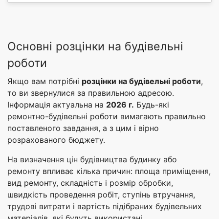
Основні розцінки на будівельні
роботи
Якщо вам потрібні
розцінки на будівельні роботи
,
то ви звернулися за правильною адресою.
Інформація актуальна на
2026 г.
Будь-які
ремонтно-будівельні роботи вимагають правильно
поставленого завдання, а з цим і вірно
розрахованого бюджету.
На визначення цін будівництва будинку або
ремонту впливає кілька причин: площа приміщення,
вид ремонту, складність і розмір обробки,
швидкість проведення робіт, ступінь втручання,
трудові витрати і вартість підібраних будівельних
матеріалів, які будуть використані