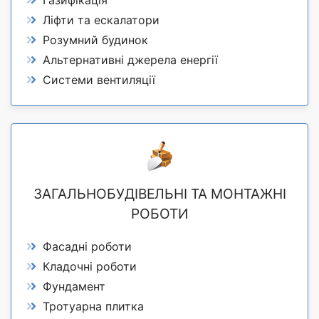
Ліфти та ескалатори
Розумний будинок
Альтернативні джерела енергії
Системи вентиляції
ЗАГАЛЬНОБУДІВЕЛЬНІ ТА МОНТАЖНІ
РОБОТИ
Фасадні роботи
Кладочні роботи
Фундамент
Тротуарна плитка