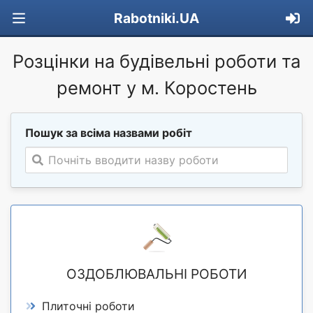
Rabotniki.UA
Розцінки на будівельні роботи та
ремонт у м. Коростень
Пошук за всіма назвами робіт
Почніть вводити назву роботи
ОЗДОБЛЮВАЛЬНІ РОБОТИ
Плиточні роботи