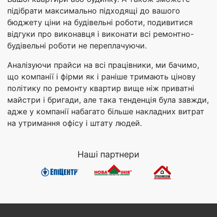
підібрати максимально підходящі до вашого
бюджету ціни на будівельні роботи, подивитися
відгуки про виконавця і виконати всі ремонтно-
будівельні роботи не переплачуючи.
Аналізуючи прайси на всі працівники, ми бачимо,
що компанії і фірми як і раніше тримають цінову
політику по ремонту квартир вище ніж приватні
майстри і бригади, але така тенденція була завжди,
адже у компанії набагато більше накладних витрат
на утримання офісу і штату людей.
Наші партнери