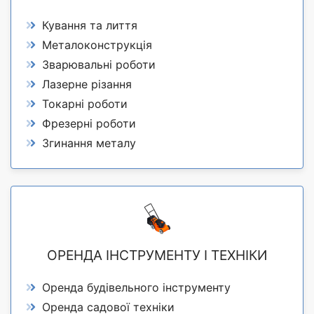
Кування та лиття
Металоконструкція
Зварювальні роботи
Лазерне різання
Токарні роботи
Фрезерні роботи
Згинання металу
ОРЕНДА ІНСТРУМЕНТУ І ТЕХНІКИ
Оренда будівельного інструменту
Оренда садової техніки