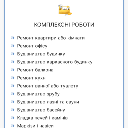
КОМПЛЕКСНІ РОБОТИ
Ремонт квартири або кімнати
Ремонт офісу
Будівництво будинку
Будівництво каркасного будинку
Ремонт балкона
Ремонт кухні
Ремонт ванної або туалету
Будівництво зрубу
Будівництво лазні та сауни
Будівництво басейну
Кладка печей і камінів
Маркізи і навіси