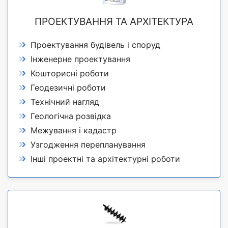
ПРОЕКТУВАННЯ ТА АРХІТЕКТУРА
Проектування будівель і споруд
Інженерне проектування
Кошторисні роботи
Геодезичні роботи
Технічний нагляд
Геологічна розвідка
Межування і кадастр
Узгодження перепланування
Інші проектні та архітектурні роботи