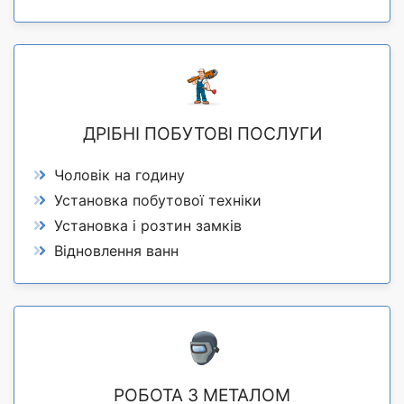
ДРІБНІ ПОБУТОВІ ПОСЛУГИ
Чоловік на годину
Установка побутової техніки
Установка і розтин замків
Відновлення ванн
РОБОТА З МЕТАЛОМ