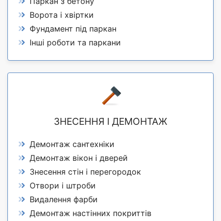
Паркан з бетону
Ворота і хвіртки
Фундамент під паркан
Інші роботи та паркани
ЗНЕСЕННЯ І ДЕМОНТАЖ
Демонтаж сантехніки
Демонтаж вікон і дверей
Знесення стін і перегородок
Отвори і штроби
Видалення фарби
Демонтаж настінних покриттів