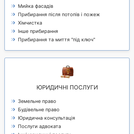
Мийка фасадів
Прибирання після потопів і пожеж
Хімчистка
Інше прибирання
Прибирання та миття "під ключ"
ЮРИДИЧНІ ПОСЛУГИ
Земельне право
Будівельне право
Юридична консультація
Послуги адвоката