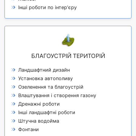
Інші роботи по інтер'єру
БЛАГОУСТРІЙ ТЕРИТОРІЙ
Ландшафтний дизайн
Установка автополиву
Озеленення та благоустрій
Влаштування і створення газону
Дренажні роботи
Інші ландшафтні роботи
Штучна водойма
Фонтани