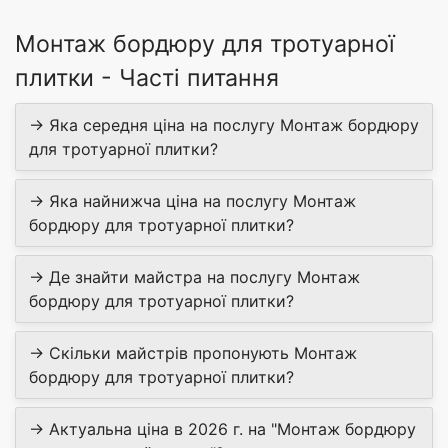
Монтаж бордюру для тротуарної
плитки - Часті питання
→ Яка середня ціна на послугу Монтаж бордюру
для тротуарної плитки?
→ Яка найнижча ціна на послугу Монтаж
бордюру для тротуарної плитки?
→ Де знайти майстра на послугу Монтаж
бордюру для тротуарної плитки?
→ Скільки майстрів пропонують Монтаж
бордюру для тротуарної плитки?
→ Актуальна ціна в 2026 г. на "Монтаж бордюру