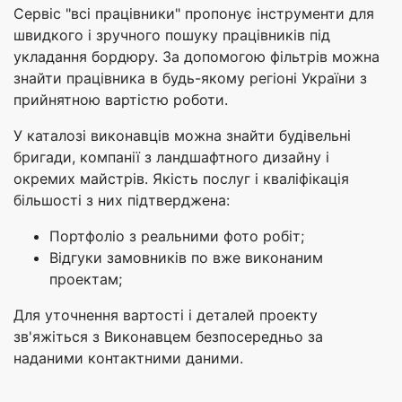
Сервіс "всі працівники" пропонує інструменти для
швидкого і зручного пошуку працівників під
укладання бордюру. За допомогою фільтрів можна
знайти працівника в будь-якому регіоні України з
прийнятною вартістю роботи.
У каталозі виконавців можна знайти будівельні
бригади, компанії з ландшафтного дизайну і
окремих майстрів. Якість послуг і кваліфікація
більшості з них підтверджена:
Портфоліо з реальними фото робіт;
Відгуки замовників по вже виконаним
проектам;
Для уточнення вартості і деталей проекту
зв'яжіться з Виконавцем безпосередньо за
наданими контактними даними.