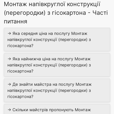
Монтаж напівкруглої конструкції
(перегородки) з гісокартона - Часті
питання
→ Яка середня ціна на послугу Монтаж
напівкруглої конструкції (перегородки) з
гісокартона?
→ Яка найнижча ціна на послугу Монтаж
напівкруглої конструкції (перегородки) з
гісокартона?
→ Де знайти майстра на послугу Монтаж
напівкруглої конструкції (перегородки) з
гісокартона?
→ Скільки майстрів пропонують Монтаж