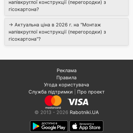
напівкруглої конструкції (перегородки) з
гісокартона?
→ Актуальна ціна в 2026 г. на "Монтаж
напівкруглої конструкції (перегородки) з
гісокартона"?
Реклама
Правила
Угода користувача
Служба підтримки
|
Про проект
© 2013 - 2026
Rabotniki.UA