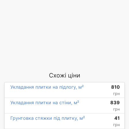
Схожі ціни
Укладання плитки на підлогу, м²
810
грн
Укладання плитки на стіни, м²
839
грн
Грунтовка стяжки під плитку, м²
41
грн