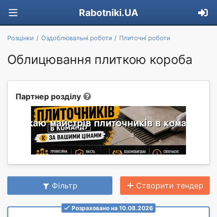
Rabotniki.UA
Розцінки
Оздоблювальні роботи
Плиточні роботи
Облицювання плиткою короба
Партнер розділу
Фільтр
Створити тендер
Розраховано на 10.08.2026