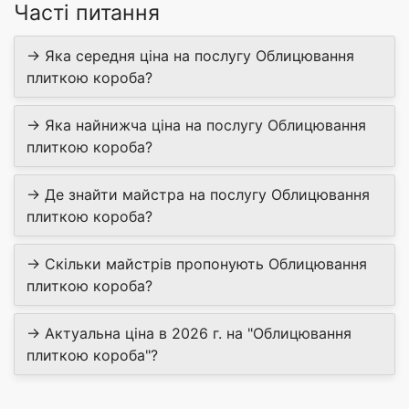
Часті питання
→ Яка середня ціна на послугу Облицювання
плиткою короба?
→ Яка найнижча ціна на послугу Облицювання
плиткою короба?
→ Де знайти майстра на послугу Облицювання
плиткою короба?
→ Скільки майстрів пропонують Облицювання
плиткою короба?
→ Актуальна ціна в 2026 г. на "Облицювання
плиткою короба"?