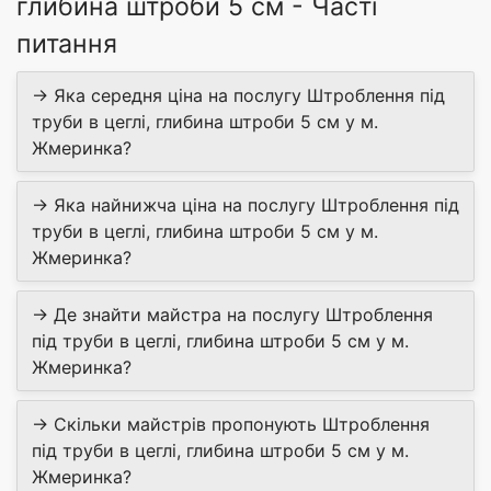
глибина штроби 5 см - Часті
питання
→ Яка середня ціна на послугу Штроблення під
труби в цеглі, глибина штроби 5 см у м.
Жмеринка?
→ Яка найнижча ціна на послугу Штроблення під
труби в цеглі, глибина штроби 5 см у м.
Жмеринка?
→ Де знайти майстра на послугу Штроблення
під труби в цеглі, глибина штроби 5 см у м.
Жмеринка?
→ Скільки майстрів пропонують Штроблення
під труби в цеглі, глибина штроби 5 см у м.
Жмеринка?