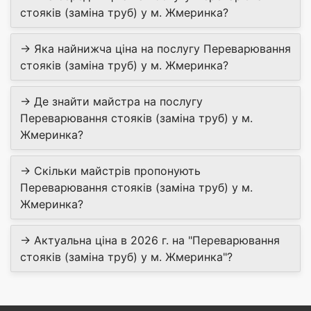
стояків (заміна труб) у м. Жмеринка?
→ Яка найнижча ціна на послугу Переварювання
стояків (заміна труб) у м. Жмеринка?
→ Де знайти майстра на послугу
Переварювання стояків (заміна труб) у м.
Жмеринка?
→ Скільки майстрів пропонують
Переварювання стояків (заміна труб) у м.
Жмеринка?
→ Актуальна ціна в 2026 г. на "Переварювання
стояків (заміна труб) у м. Жмеринка"?