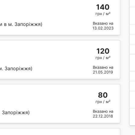
140
грн / м²
и в м. Запоріжжя)
Вказано на
13.02.2023
120
грн / м²
Вказано на
м. Запоріжжя)
21.05.2019
80
грн / м²
Вказано на
. Запоріжжя)
22.12.2018