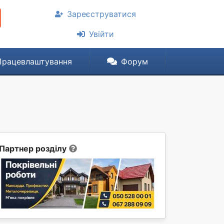
Зареєструватися
Увійти
Працевлаштування
Форум
Партнер розділу