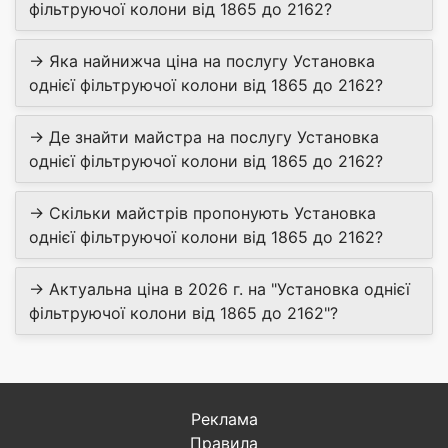
фільтруючої колони від 1865 до 2162?
→ Яка найнижча ціна на послугу Установка
однієї фільтруючої колони від 1865 до 2162?
→ Де знайти майстра на послугу Установка
однієї фільтруючої колони від 1865 до 2162?
→ Скільки майстрів пропонують Установка
однієї фільтруючої колони від 1865 до 2162?
→ Актуальна ціна в 2026 г. на "Установка однієї
фільтруючої колони від 1865 до 2162"?
Реклама
Правила