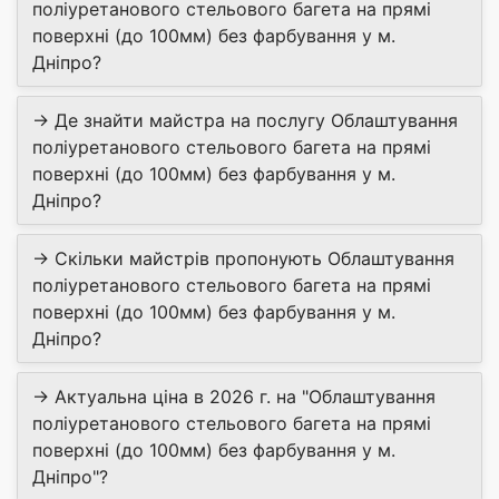
поліуретанового стельового багета на прямі
поверхні (до 100мм) без фарбування у м.
Дніпро?
→ Де знайти майстра на послугу Облаштування
поліуретанового стельового багета на прямі
поверхні (до 100мм) без фарбування у м.
Дніпро?
→ Скільки майстрів пропонують Облаштування
поліуретанового стельового багета на прямі
поверхні (до 100мм) без фарбування у м.
Дніпро?
→ Актуальна ціна в 2026 г. на "Облаштування
поліуретанового стельового багета на прямі
поверхні (до 100мм) без фарбування у м.
Дніпро"?