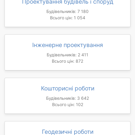
Проектування будівель і споруд
Будівельників: 7 180
Всього цін: 1 054
Інженерне проектування
Будівельників: 2 411
Всього цін: 872
Кошторисні роботи
Будівельників: 3 642
Всього цін: 102
Геодезичні роботи