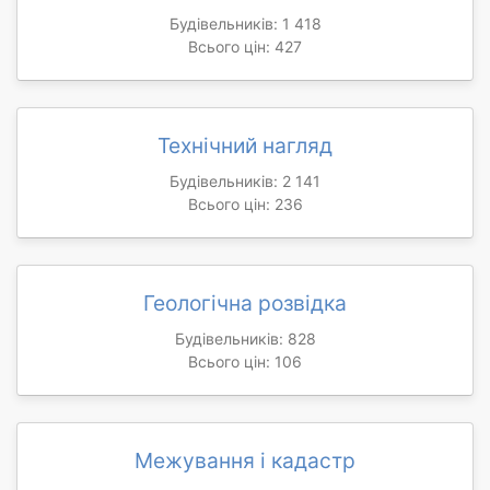
Будівельників: 1 418
Всього цін: 427
Технічний нагляд
Будівельників: 2 141
Всього цін: 236
Геологічна розвідка
Будівельників: 828
Всього цін: 106
Межування і кадастр