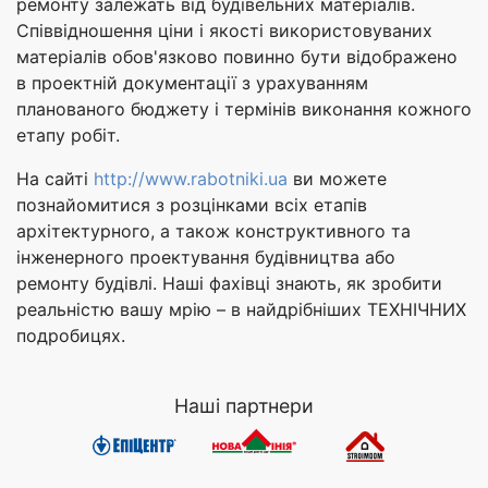
ремонту залежать від будівельних матеріалів.
Співвідношення ціни і якості використовуваних
матеріалів обов'язково повинно бути відображено
в проектній документації з урахуванням
планованого бюджету і термінів виконання кожного
етапу робіт.
На сайті
http://www.rabotniki.ua
ви можете
познайомитися з розцінками всіх етапів
архітектурного, а також конструктивного та
інженерного проектування будівництва або
ремонту будівлі. Наші фахівці знають, як зробити
реальністю вашу мрію – в найдрібніших ТЕХНІЧНИХ
подробицях.
Наші партнери