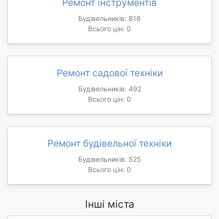
Ремонт інструментів
Будівельників: 816
Всього цін: 0
Ремонт садової техніки
Будівельників: 492
Всього цін: 0
Ремонт будівельної техніки
Будівельників: 525
Всього цін: 0
Інші міста