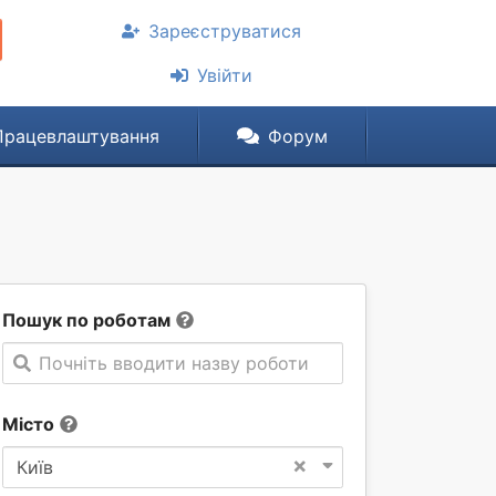
Зареєструватися
Увійти
Працевлаштування
Форум
Пошук по роботам
Почніть вводити назву роботи
Місто
×
Київ