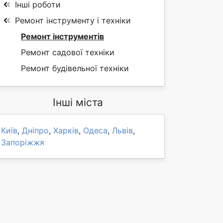
Інші роботи
Ремонт інструменту і техніки
Ремонт інструментів
Ремонт садової техніки
Ремонт будівельної техніки
Інші міста
Київ
,
Дніпро
,
Харків
,
Одеса
,
Львів
,
Запоріжжя