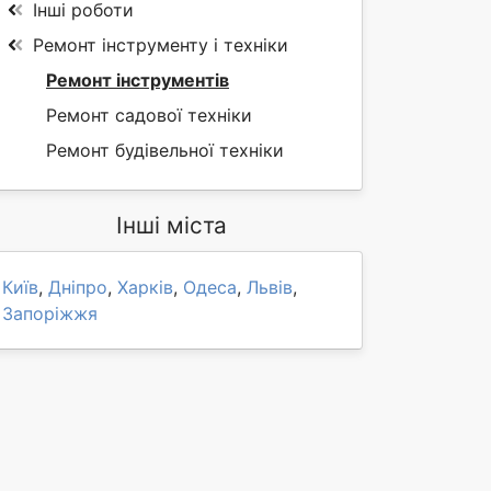
Інші роботи
Ремонт інструменту і техніки
Ремонт інструментів
Ремонт садової техніки
Ремонт будівельної техніки
Інші міста
Київ
,
Дніпро
,
Харків
,
Одеса
,
Львів
,
Запоріжжя