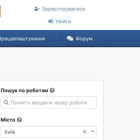
Зареєструватися
Увійти
Працевлаштування
Форум
Пошук по роботам
Почніть вводити назву роботи
Місто
×
Київ