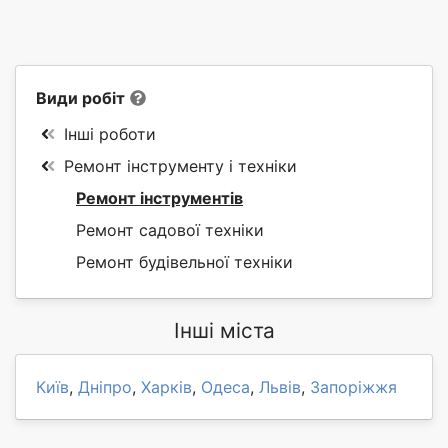
Види робіт
Інші роботи
Ремонт інструменту і техніки
Ремонт інструментів
Ремонт садової техніки
Ремонт будівельної техніки
Інші міста
Київ
,
Дніпро
,
Харків
,
Одеса
,
Львів
,
Запоріжжя