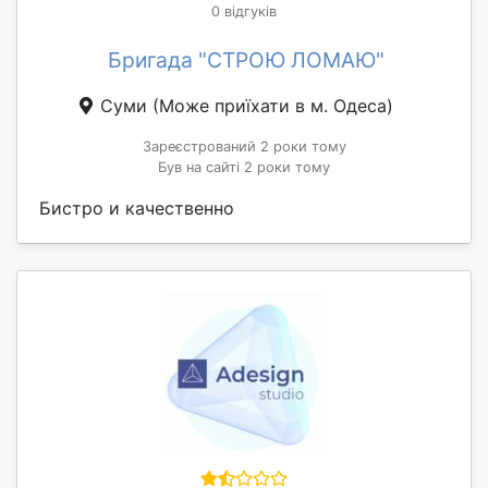
0 відгуків
Бригада "СТРОЮ ЛОМАЮ"
Суми
(Може приїхати в м. Одеса)
Зареєстрований 2 роки тому
Був на сайті 2 роки тому
Бистро и качественно