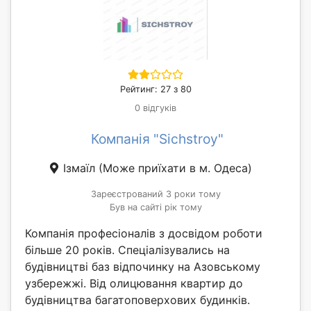
Рейтинг: 27 з 80
0 відгуків
Компанія "Sichstroy"
Ізмаїл
(Може приїхати в м. Одеса)
Зареєстрований 3 роки тому
Був на сайті рік тому
Компанія професіоналів з досвідом роботи
більше 20 років. Спеціалізувались на
будівництві баз відпочинку на Азовському
узбережжі. Від олицювання квартир до
будівництва багатоповерхових будинків.