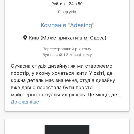
Рейтинг: 24 з 80
0 відгуків
Компанія "Adesing"
Київ
(Може приїхати в м. Одеса)
Зареєстрований рік тому
Був на сайті 3 місяці тому
Сучасна студія дизайну: як ми створюємо
простір, у якому хочеться жити У світі, де
кожна деталь має значення, студія дизайну
вже давно перестала бути просто
майстернею візуальних рішень. Це місце, де ...
Докладніше