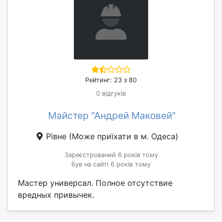
Рейтинг: 23 з 80
0 відгуків
Майстер "Андрей Маковей"
Рівне
(Може приїхати в м. Одеса)
Зареєстрований 6 років тому
Був на сайті 6 років тому
Мастер универсал. Полное отсутствие
вредных привычек.