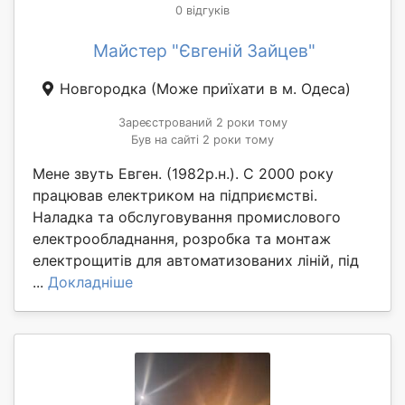
0 відгуків
Майстер "Євгеній Зайцев"
Новгородка
(Може приїхати в м. Одеса)
Зареєстрований 2 роки тому
Був на сайті 2 роки тому
Мене звуть Евген. (1982р.н.). С 2000 року
працював електриком на підприємстві.
Наладка та обслуговування промислового
електрообладнання, розробка та монтаж
електрощитів для автоматизованих ліній, під
...
Докладніше