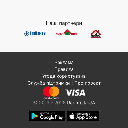
Наші партнери
Реклама
Правила
Угода користувача
Служба підтримки
|
Про проект
© 2013 - 2026
Rabotniki.UA