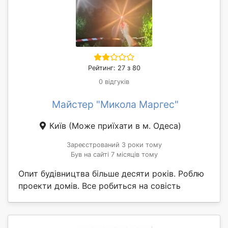
Рейтинг: 27 з 80
0 відгуків
Майстер "Микола Маргес"
Київ
(Може приїхати в м. Одеса)
Зареєстрований 3 роки тому
Був на сайті 7 місяців тому
Опит будівництва більше десяти років. Роблю
проекти домів. Все робиться на совість