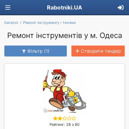
Rabotniki.UA
Каталог
Ремонт інструменту і техніки
Ремонт інструментів у м. Одеса
Фільтр (1)
Створити тендер
Рейтинг: 28 з 80