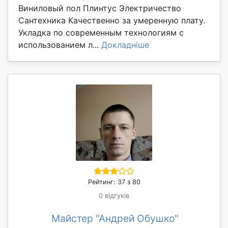
Виниловый пол Плинтус Электричество
Сантехника Качественно за умеренную плату.
Укладка по современным технологиям с
использованием л...
Докладніше
Рейтинг: 37 з 80
0 відгуків
Майстер "Андрей Обушко"