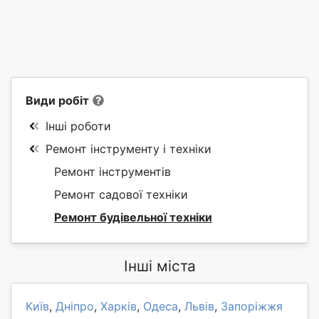
Види робіт
Інші роботи
Ремонт інструменту і техніки
Ремонт інструментів
Ремонт садової техніки
Ремонт будівельної техніки
Інші міста
Київ
,
Дніпро
,
Харків
,
Одеса
,
Львів
,
Запоріжжя