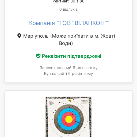
Рейтинг: 30 з 80
0 відгуків
Компанія "ТОВ "ВІЛАНКОН""
Маріуполь
(Може приїхати в м. Жовті
Води)
Реквізити підтверджені
Зареєстрований 6 років тому
Був на сайті 6 років тому