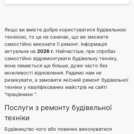
Якщо ви вмієте добре користуватися будівельною
технікою, то це не означає, що ви зможете
самостійно виконати її ремонт. Інформація
актуальна на
2026 г.
Найчастіше, при спробах
самостійно відремонтувати будівельну техніку,
вона ламається ще більше, дуже часто без
можливості відновлення. Радимо нам не
ризикувати, а замовити якісний ремонт будівельної
техніки у кваліфікованих майстрів на сайті
"працівники ".
Послуги з ремонту будівельної
техніки
Будівництво чого або повинно виконуватися