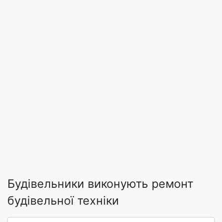
Будівельники виконують ремонт
будівельної техніки