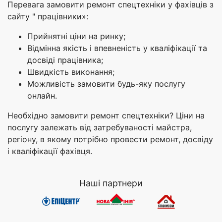
Перевага замовити ремонт спецтехніки у фахівців з
сайту " працівники»:
Прийнятні ціни на ринку;
Відмінна якість і впевненість у кваліфікації та
досвіді працівника;
Швидкість виконання;
Можливість замовити будь-яку послугу
онлайн.
Необхідно замовити ремонт спецтехніки? Ціни на
послугу залежать від затребуваності майстра,
регіону, в якому потрібно провести ремонт, досвіду
і кваліфікації фахівця.
Наші партнери