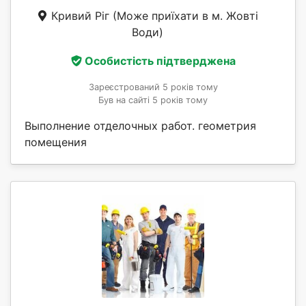
Кривий Ріг
(Може приїхати в м. Жовті
Води)
Особистість підтверджена
Зареєстрований 5 років тому
Був на сайті 5 років тому
Выполнение отделочных работ. геометрия
помещения