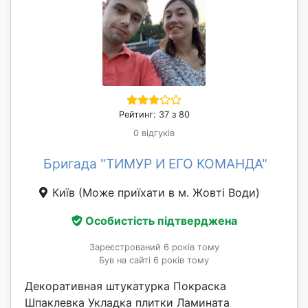
Рейтинг: 37 з 80
0 відгуків
Бригада "ТИМУР И ЕГО КОМАНДА"
Київ
(Може приїхати в м. Жовті Води)
Особистість підтверджена
Зареєстрований 6 років тому
Був на сайті 6 років тому
Декоративная штукатурка Покраска
Шпаклевка Укладка плитки Ламината