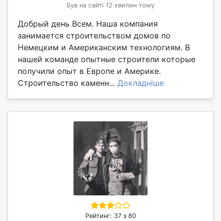
Був на сайті 12 хвилин тому
Добрый день Всем. Наша компания
занимается строительством домов по
Немецким и Американским технологиям. В
нашей команде опытные строители которые
получили опыт в Европе и Америке.
Строительство каменн...
Докладніше
Рейтинг: 37 з 80