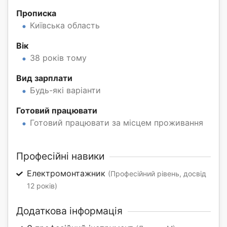
Прописка
Київська область
Вік
38 років тому
Вид зарплати
Будь-які варіанти
Готовий працювати
Готовий працювати за місцем проживання
Професійні навики
Електромонтажник
(Професійний рівень, досвід
12 років)
Додаткова інформація