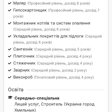
Маляр
(Професійний рівень, досвід 8 років)
Гипсокартонщик
(Професійний рівень, досвід 7
років)
Монтажник котлів та систем опалення
(Середній рівень, досвід 6 років)
Укладальник покриттів для підлоги
(Середній
рівень, досвід 6 років)
Сантехнік
(Середній рівень, досвід 5 років)
Плиточник
(Середній рівень, досвід 4 року)
Стяжечник
(Середній рівень, досвід 4 року)
Зварник
(Середній рівень, досвід 2 року)
Виконроб
(Початковий рівень, досвід 4 року)
Освіта
Середньо-спеціальна
Лицей услуг, Строитель (Украина город
Хмильнык)