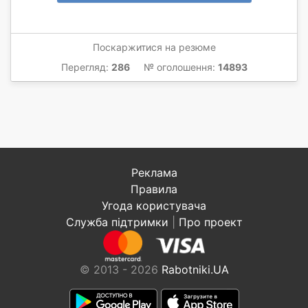
Поскаржитися на резюме
Перегляд:
286
№ оголошення:
14893
Реклама
Правила
Угода користувача
Служба підтримки
|
Про проект
© 2013 - 2026
Rabotniki.UA