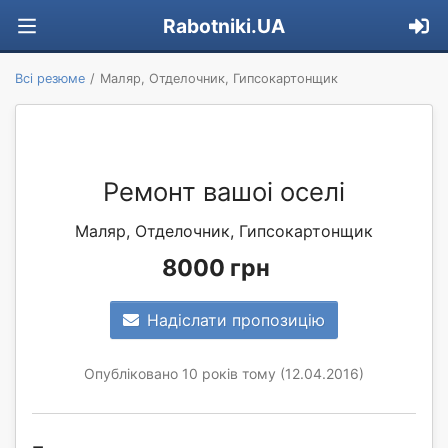
Rabotniki.UA
Всі резюме
Маляр, Отделочник, Гипсокартонщик
Ремонт вашоі оселі
Маляр, Отделочник, Гипсокартонщик
8000 грн
Надіслати пропозицію
Опубліковано 10 років тому (12.04.2016)