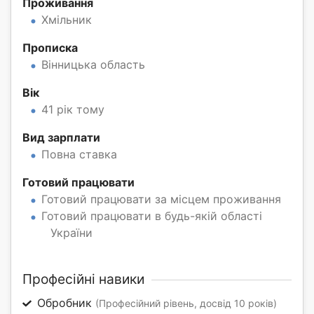
Проживання
Хмільник
Прописка
Вінницька область
Вік
41 рік тому
Вид зарплати
Повна ставка
Готовий працювати
Готовий працювати за місцем проживання
Готовий працювати в будь-якій області
України
Професійні навики
Обробник
(Професійний рівень, досвід 10 років)