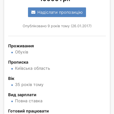
Надіслати пропозицію
Опубліковано 9 років тому (26.01.2017)
Проживання
Обухів
Прописка
Київська область
Вік
35 років тому
Вид зарплати
Повна ставка
Готовий працювати