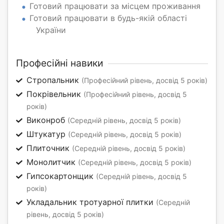
Готовий працювати за місцем проживання
Готовий працювати в будь-якій області
України
Професійні навики
Стропальник
(Професійний рівень, досвід 5 років)
Покрівельник
(Професійний рівень, досвід 5
років)
Виконроб
(Середній рівень, досвід 5 років)
Штукатур
(Середній рівень, досвід 5 років)
Плиточник
(Середній рівень, досвід 5 років)
Монолитчик
(Середній рівень, досвід 5 років)
Гипсокартонщик
(Середній рівень, досвід 5
років)
Укладальник тротуарної плитки
(Середній
рівень, досвід 5 років)