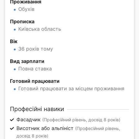
Проживання
Обухів
Прописка
Київська область
Вік
36 років тому
Вид зарплати
Повна ставка
Готовий працювати
Готовий працювати за місцем проживання
Професійні навики
Фасадчик
(Професійний рівень, досвід 8 років)
Висотник або альпініст
(Професійний рівень,
досвід 8 років)