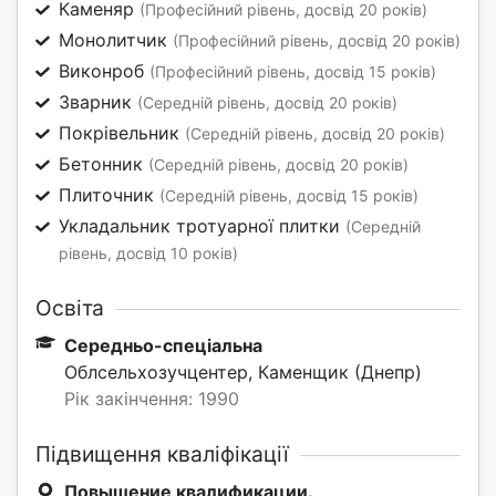
Каменяр
(Професійний рівень, досвід 20 років)
Монолитчик
(Професійний рівень, досвід 20 років)
Виконроб
(Професійний рівень, досвід 15 років)
Зварник
(Середній рівень, досвід 20 років)
Покрівельник
(Середній рівень, досвід 20 років)
Бетонник
(Середній рівень, досвід 20 років)
Плиточник
(Середній рівень, досвід 15 років)
Укладальник тротуарної плитки
(Середній
рівень, досвід 10 років)
Освіта
Середньо-спеціальна
Облсельхозучцентер, Каменщик (Днепр)
Рік закінчення: 1990
Підвищення кваліфікації
Повышение квалификации.