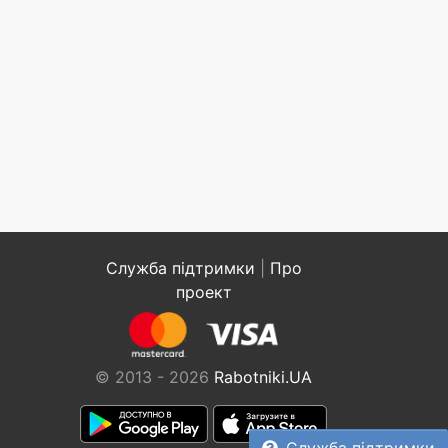
Служба підтримки
|
Про
проект
© 2013 - 2026
Rabotniki.UA