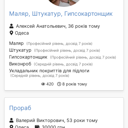
Маляр, Штукатур, Гипсокартонщик
Алексей Анатольевич, 36 років тому
Одеса
Маляр
(Професійний рівень, досвід 7 років)
Штукатур
(Професійний рівень, досвід 7 років)
Гипсокартонщик
(Професійний рівень, досвід 7 років)
Виконроб
(Середній рівень, досвід 7 років)
Укладальник покриттів для підлоги
(Середній рівень, досвід 7 років)
420
8 років тому
Прораб
Валерий Викторович, 53 роки тому
Одеса
30000 грн