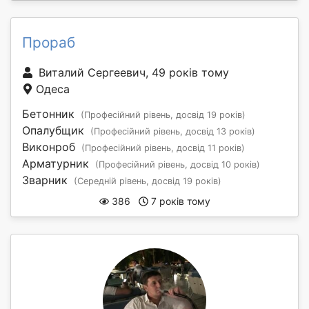
Прораб
Виталий Сергеевич, 49 років тому
Одеса
Бетонник
(Професійний рівень, досвід 19 років)
Опалубщик
(Професійний рівень, досвід 13 років)
Виконроб
(Професійний рівень, досвід 11 років)
Арматурник
(Професійний рівень, досвід 10 років)
Зварник
(Середній рівень, досвід 19 років)
386
7 років тому