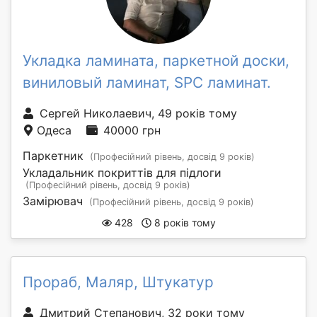
Укладка ламината, паркетной доски,
виниловый ламинат, SPC ламинат.
Сергей Николаевич, 49 років тому
Одеса
40000 грн
Паркетник
(Професійний рівень, досвід 9 років)
Укладальник покриттів для підлоги
(Професійний рівень, досвід 9 років)
Замірювач
(Професійний рівень, досвід 9 років)
428
8 років тому
Прораб, Маляр, Штукатур
Дмитрий Степанович, 32 роки тому