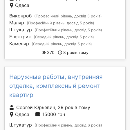
Одеса
Виконроб
(Професійний рівень, досвід 5 років)
Маляр
(Професійний рівень, досвід 5 років)
Штукатур
(Професійний рівень, досвід 5 років)
Електрик
(Середній рівень, досвід 5 років)
Каменяр
(Середній рівень, досвід 5 років)
370
8 років тому
Наружные работы, внутренняя
отделка, комплексный ремонт
квартир
Сергей Юрьевич, 29 років тому
Одеса
15000 грн
Штукатур
(Професійний рівень, досвід 6 років)