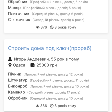
Обробник
(Професійний рівень, досвід 6 років)
Маляр
(Професійний рівень, досвід 5 років)
Плиточник
(Середній рівень, досвід 6 років)
Стяжечник
(Середній рівень, досвід 6 років)
376
8 років тому
Строить дома под ключ(прораб)
Игорь Андреевич, 55 років тому
Одеса
25000 грн
Пічник
(Професійний рівень, досвід 12 років)
Штукатур
(Професійний рівень, досвід 11 років)
Виконроб
(Професійний рівень, досвід 10 років)
Каменяр
(Середній рівень, досвід 17 років)
Обробник
(Середній рівень, досвід 10 років)
386
8 років тому