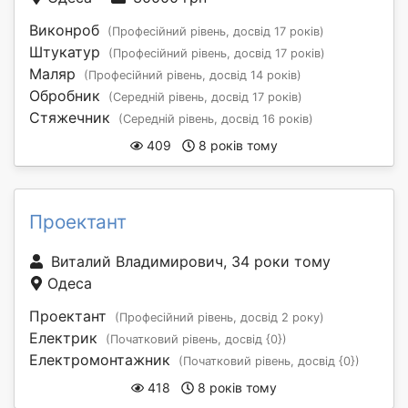
Виконроб
(Професійний рівень, досвід 17 років)
Штукатур
(Професійний рівень, досвід 17 років)
Маляр
(Професійний рівень, досвід 14 років)
Обробник
(Середній рівень, досвід 17 років)
Стяжечник
(Середній рівень, досвід 16 років)
409
8 років тому
Проектант
Виталий Владимирович, 34 роки тому
Одеса
Проектант
(Професійний рівень, досвід 2 року)
Електрик
(Початковий рівень, досвід {0})
Електромонтажник
(Початковий рівень, досвід {0})
418
8 років тому