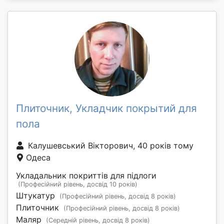
Плиточник, Укладчик покрытий для
пола
Калушевський Вікторович, 40 років тому
Одеса
Укладальник покриттів для підлоги
(Професійний рівень, досвід 10 років)
Штукатур
(Професійний рівень, досвід 8 років)
Плиточник
(Професійний рівень, досвід 8 років)
Маляр
(Середній рівень, досвід 8 років)