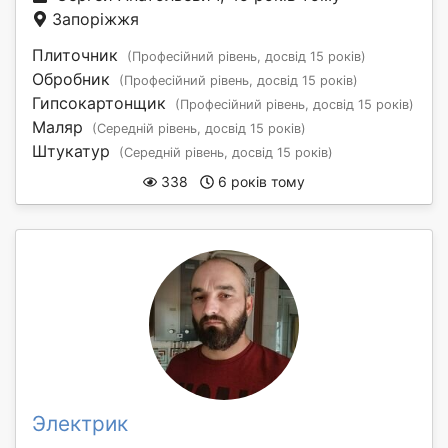
Запоріжжя
Плиточник
(Професійний рівень, досвід 15 років)
Обробник
(Професійний рівень, досвід 15 років)
Гипсокартонщик
(Професійний рівень, досвід 15 років)
Маляр
(Середній рівень, досвід 15 років)
Штукатур
(Середній рівень, досвід 15 років)
338
6 років тому
Электрик