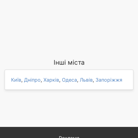
Інші міста
Київ
,
Дніпро
,
Харків
,
Одеса
,
Львів
,
Запоріжжя
Реклама