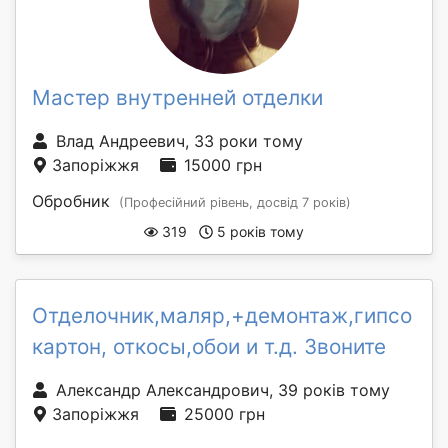
Мастер внутренней отделки
Влад Андреевич, 33 роки тому
Запоріжжя
15000 грн
Обробник
(Професійний рівень, досвід 7 років)
319
5 років тому
Отделочник,маляр,+демонтаж,гипсо
картон, откосы,обои и т.д. Звоните
Александр Александрович, 39 років тому
Запоріжжя
25000 грн