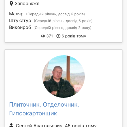
Запоріжжя
Маляр
(Середній рівень, досвід 6 років)
Штукатур
(Середній рівень, досвід 6 років)
Виконроб
(Середній рівень, досвід 2 року)
371
6 років тому
Плиточник, Отделочник,
Гипсокартонщик
Сергей Анатольевич, 45 років тому