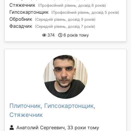
Стяжечник
(Професійний рівень, досвід 6 років)
Гипсокартонщик
(Професійний рівень, досвід 5 років)
Обробник
(Середній рівень, досвід 9 років)
Фасадчик
(Середній рівень, досвід 7 років)
374
6 років тому
Плиточник, Гипсокартонщик,
Стяжечник
Анатолий Сергеевич, 33 роки тому