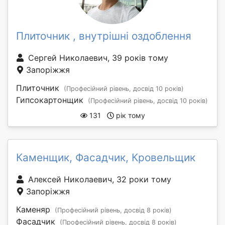
Плиточник , внутрішні оздоблення
Сергей Николаевич, 39 років тому
Запоріжжя
Плиточник
(Професійний рівень, досвід 10 років)
Гипсокартонщик
(Професійний рівень, досвід 10 років)
131
рік тому
Каменщик, Фасадчик, Кровельщик
Алексей Николаевич, 32 роки тому
Запоріжжя
Каменяр
(Професійний рівень, досвід 8 років)
Фасадчик
(Професійний рівень, досвід 8 років)