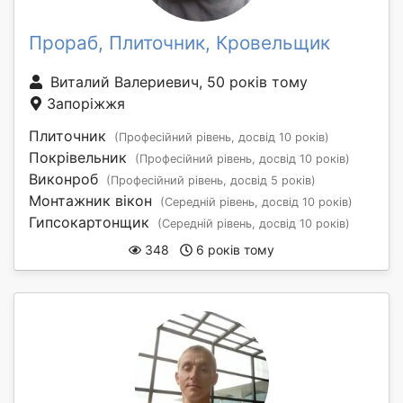
Прораб, Плиточник, Кровельщик
Виталий Валериевич, 50 років тому
Запоріжжя
Плиточник
(Професійний рівень, досвід 10 років)
Покрівельник
(Професійний рівень, досвід 10 років)
Виконроб
(Професійний рівень, досвід 5 років)
Монтажник вікон
(Середній рівень, досвід 10 років)
Гипсокартонщик
(Середній рівень, досвід 10 років)
348
6 років тому