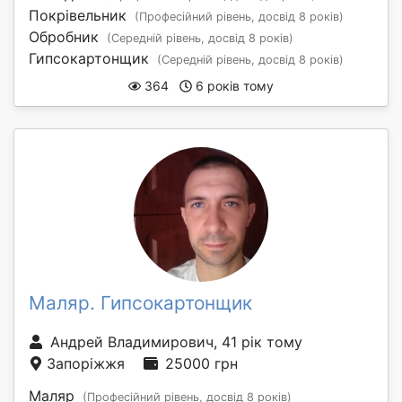
Покрівельник
(Професійний рівень, досвід 8 років)
Обробник
(Середній рівень, досвід 8 років)
Гипсокартонщик
(Середній рівень, досвід 8 років)
364
6 років тому
Маляр. Гипсокартонщик
Андрей Владимирович, 41 рік тому
Запоріжжя
25000 грн
Маляр
(Професійний рівень, досвід 8 років)