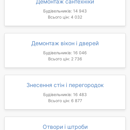
Демонтаж сантехніки
Будівельників: 14 943
Всього цін: 4 032
Демонтаж вікон і дверей
Будівельників: 16 046
Всього цін: 2 736
Знесення стін і перегородок
Будівельників: 16 483
Всього цін: 6 877
Отвори і штроби