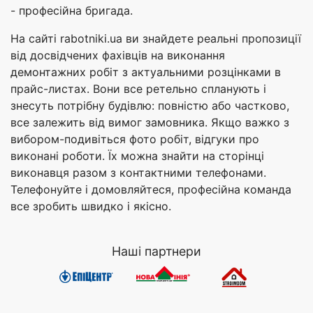
- професійна бригада.
На сайті rabotniki.ua ви знайдете реальні пропозиції
від досвідчених фахівців на виконання
демонтажних робіт з актуальними розцінками в
прайс-листах. Вони все ретельно спланують і
знесуть потрібну будівлю: повністю або частково,
все залежить від вимог замовника. Якщо важко з
вибором-подивіться фото робіт, відгуки про
виконані роботи. Їх можна знайти на сторінці
виконавця разом з контактними телефонами.
Телефонуйте і домовляйтеся, професійна команда
все зробить швидко і якісно.
Наші партнери