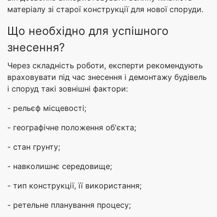
матеріалу зі старої конструкції для нової споруди.
Що необхідно для успішного
знесення?
Через складність роботи, експерти рекомендують
враховувати під час знесення і демонтажу будівель
і споруд такі зовнішні фактори:
- рельєф місцевості;
- географічне положення об'єкта;
- стан грунту;
- навколишнє середовище;
- тип конструкції, її використання;
- ретельне планування процесу;