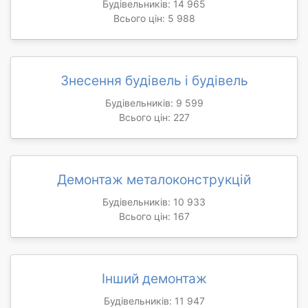
Будівельників: 14 965
Всього цін: 5 988
Знесення будівель і будівель
Будівельників: 9 599
Всього цін: 227
Демонтаж металоконструкцій
Будівельників: 10 933
Всього цін: 167
Інший демонтаж
Будівельників: 11 947