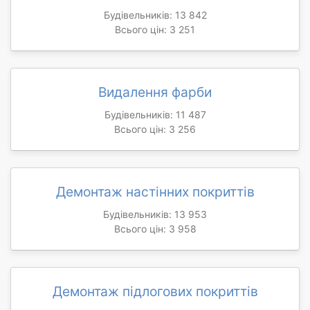
Будівельників: 13 842
Всього цін: 3 251
Видалення фарби
Будівельників: 11 487
Всього цін: 3 256
Демонтаж настінних покриттів
Будівельників: 13 953
Всього цін: 3 958
Демонтаж підлогових покриттів