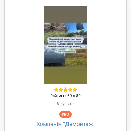
Рейтинг: 60 з 80
8 відгуків
PRO
Компанія "Демонтаж"