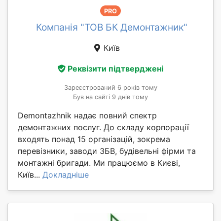
PRO
Компанія "ТОВ БК Демонтажник"
Київ
Реквізити підтверджені
Зареєстрований 6 років тому
Був на сайті 9 днів тому
Demontazhnik надає повний спектр
демонтажних послуг. До складу корпорації
входять понад 15 організацій, зокрема
перевізники, заводи ЗБВ, будівельні фірми та
монтажні бригади. Ми працюємо в Києві,
Київ...
Докладніше