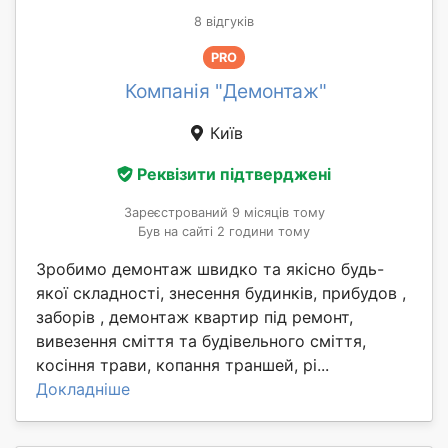
8 відгуків
PRO
Компанія "Демонтаж"
Київ
Реквізити підтверджені
Зареєстрований 9 місяців тому
Був на сайті 2 години тому
Зробимо демонтаж швидко та якісно будь-
якої складності, знесення будинків, прибудов ,
заборів , демонтаж квартир під ремонт,
вивезення сміття та будівельного сміття,
косіння трави, копання траншей, рі...
Докладніше