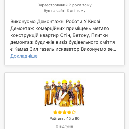
Зареєстрований 2 роки тому
Був на сайті 3 дні тому
Виконуємо Демонтажні Роботи У Києві
Демонтаж комерційних приміщень метало
конструкцій квартир Стін, Бетону, Плитки
демонтаж будинків вивіз будівельного сміття
є Камаз Зил газель искаватор Виконуємо зе...
Докладніше
Рейтинг: 45 з 80
0 відгуків