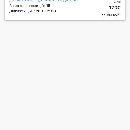
ціна
Всього пропозицій:
15
1700
Діапазон цін:
1200 - 2100
грн/м.куб.