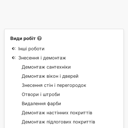
Види робіт
Інші роботи
Знесення і демонтаж
Демонтаж сантехніки
Демонтаж вікон і дверей
Знесення стін і перегородок
Отвори і штроби
Видалення фарби
Демонтаж настінних покриттів
Демонтаж підлогових покриттів