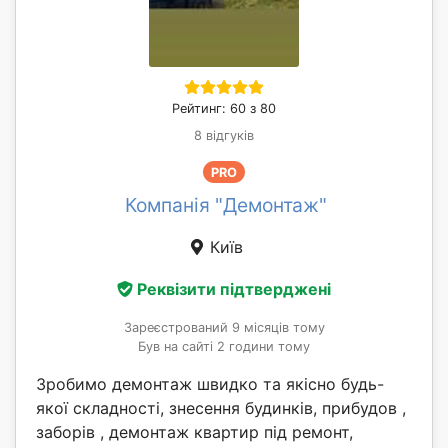
Рейтинг: 60 з 80
8 відгуків
PRO
Компанія "Демонтаж"
Київ
Реквізити підтверджені
Зареєстрований 9 місяців тому
Був на сайті 2 години тому
Зробимо демонтаж швидко та якісно будь-
якої складності, знесення будинків, прибудов ,
заборів , демонтаж квартир під ремонт,