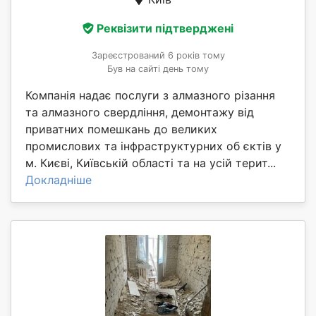
Реквізити підтверджені
Зареєстрований 6 років тому
Був на сайті день тому
Компанія надає послуги з алмазного різання
та алмазного свердління, демонтажу від
приватних помешкань до великих
промислових та інфраструктурних об єктів у
м. Києві, Київській області та на усій терит...
Докладніше