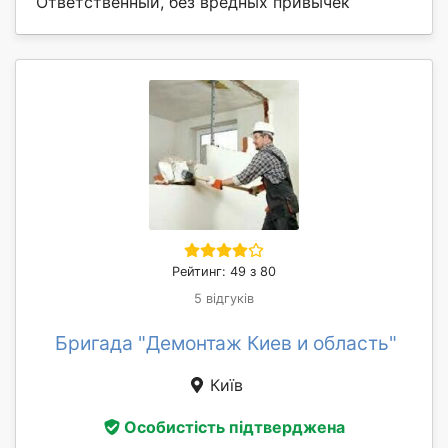
Ответственный, без вредных привычек
Рейтинг: 49 з 80
5 відгуків
Бригада "Демонтаж Киев и область"
Київ
Особистість підтверджена