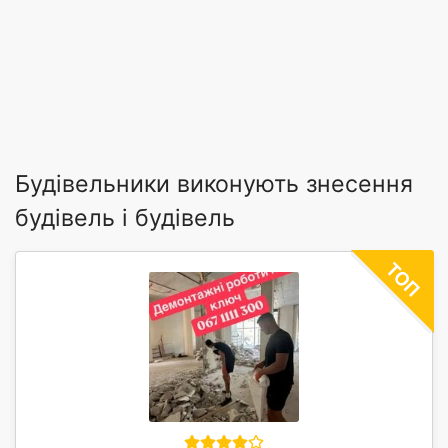
Будівельники виконують знесення
будівель і будівель