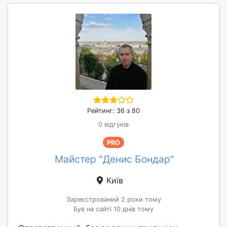
Рейтинг: 36 з 80
0 відгуків
PRO
Майстер "Денис Бондар"
Київ
Зареєстрований 2 роки тому
Був на сайті 10 днів тому