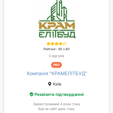
Рейтинг: 49 з 80
0 відгуків
PRO
Компанія "КРАМЕЛІТБУД"
Київ
Реквізити підтверджені
Зареєстрований 4 роки тому
Був на сайті день тому