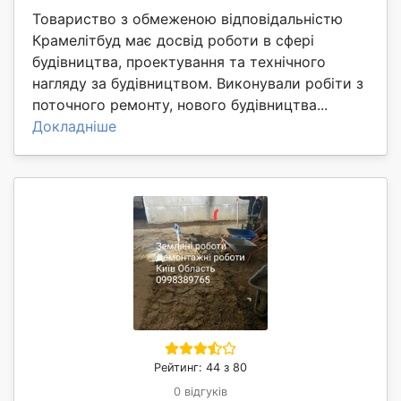
Товариство з обмеженою відповідальністю
Крамелітбуд має досвід роботи в сфері
будівництва, проектування та технічного
нагляду за будівництвом. Виконували робіти з
поточного ремонту, нового будівництва...
Докладніше
Рейтинг: 44 з 80
0 відгуків