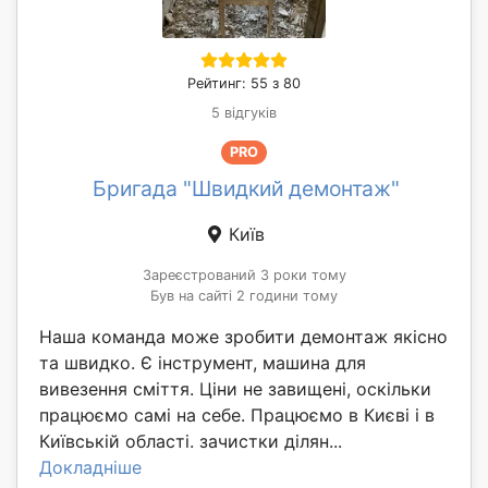
Рейтинг: 55 з 80
5 відгуків
PRO
Бригада "Швидкий демонтаж"
Київ
Зареєстрований 3 роки тому
Був на сайті 2 години тому
Наша команда може зробити демонтаж якісно
та швидко. Є інструмент, машина для
вивезення сміття. Ціни не завищені, оскільки
працюємо самі на себе. Працюємо в Києві і в
Київській області. зачистки ділян...
Докладніше