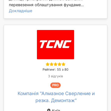
перевезення облаштування фундаме...
Докладніше
Рейтинг: 55 з 80
3 відгуків
PRO
Компанія "Алмазное Сверление и
резка. Демонтаж"
Київ