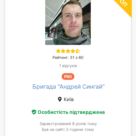
Рейтинг: 51 з 80
1 відгуків
PRO
Бригада "Андрей Сингай"
Київ
Особистість підтверджена
Зареєстрований 8 років тому
Був на сайті 3 години тому