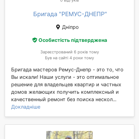
0 відгуків
Бригада "РЕМУС-ДНЕПР"
Дніпро
Особистість підтверджена
Зареєстрований 6 років тому
Був на сайті 4 роки тому
Бригада мастеров Ремус-Днепр - это то, что
Вы искали! Наши услуги - это оптимальное
решение для владельцев квартир и частных
домов желающих получить комплексный и
качественный ремонт без поиска нескол...
Докладніше