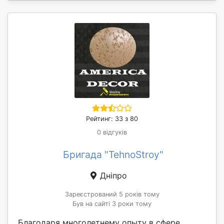
Рейтинг: 33 з 80
0 відгуків
Бригада "TehnoStroy"
Дніпро
Зареєстрований 5 років тому
Був на сайті 3 роки тому
Благодаря многолетнему опыту в сфере