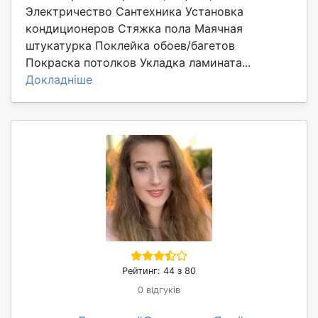
Электричество Сантехника Установка
кондиционеров Стяжка пола Маячная
штукатурка Поклейка обоев/багетов
Покраска потолков Укладка ламината...
Докладніше
Рейтинг: 44 з 80
0 відгуків