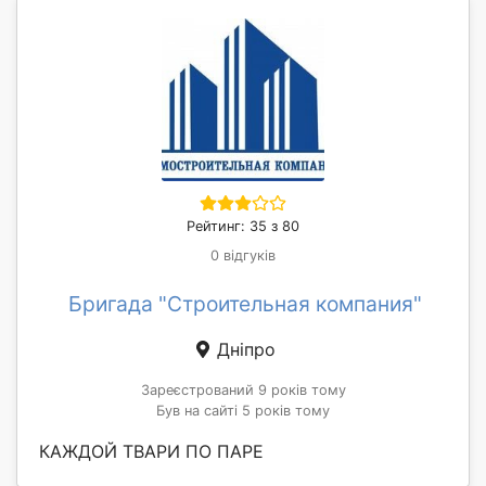
Рейтинг: 35 з 80
0 відгуків
Бригада "Строительная компания"
Дніпро
Зареєстрований 9 років тому
Був на сайті 5 років тому
КАЖДОЙ ТВАРИ ПО ПАРЕ