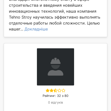
строительства и введения новейших
инновационных технологий, наша компания
Tehno Stroy научилась эффективно выполнять
отделочные работы любой сложности. Целью
нашег...
Докладніше
Рейтинг: 32 з 80
0 відгуків