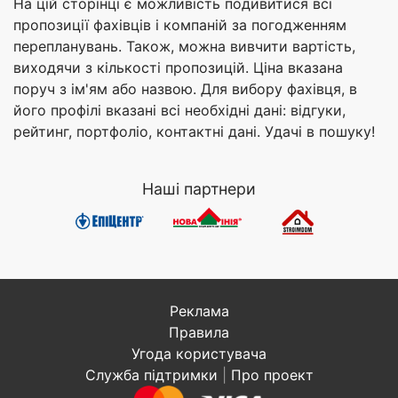
На цій сторінці є можливість подивитися всі
пропозиції фахівців і компаній за погодженням
перепланувань. Також, можна вивчити вартість,
виходячи з кількості пропозицій. Ціна вказана
поруч з ім'ям або назвою. Для вибору фахівця, в
його профілі вказані всі необхідні дані: відгуки,
рейтинг, портфоліо, контактні дані. Удачі в пошуку!
Наші партнери
Реклама
Правила
Угода користувача
Служба підтримки
|
Про проект