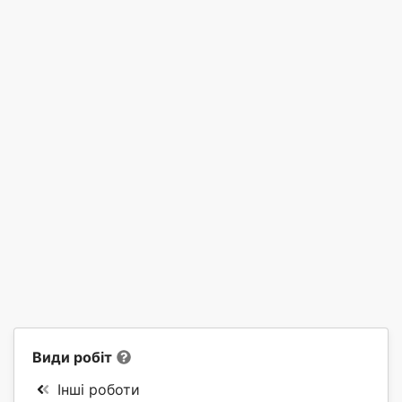
Види робіт
Інші роботи