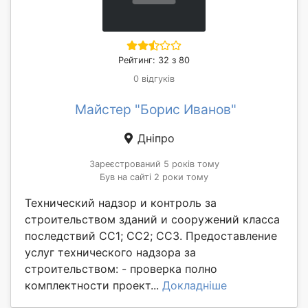
Рейтинг: 32 з 80
0 відгуків
Майстер "Борис Иванов"
Дніпро
Зареєстрований 5 років тому
Був на сайті 2 роки тому
Технический надзор и контроль за
строительством зданий и сооружений класса
последствий СС1; СС2; СС3. Предоставление
услуг технического надзора за
строительством: - проверка полно
комплектности проект...
Докладніше