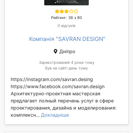
Рейтинг: 36 з 80
0 відгуків
Компанія "SAVRAN DESIGN"
Дніпро
Зареєстрований 4 роки тому
Був на сайті день тому
https://instagram.com/savran.desing
https://www.facebook.com/savran.design
Архитектурно-проектная мастерская
предлагает полный перечень услуг в сфере
проектирования, дизайна и моделирования:
комплексн...
Докладніше