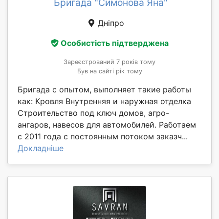
Бригада "Симонова Яна"
Дніпро
Особистість підтверджена
Зареєстрований 7 років тому
Був на сайті рік тому
Бригада с опытом, выполняет такие работы
как: Кровля Внутренняя и наружная отделка
Строительство под ключ домов, агро-
ангаров, навесов для автомобилей. Работаем
с 2011 года с постоянным потоком заказч...
Докладніше