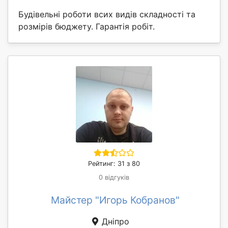
Будівельні роботи всих видів складності та
розмірів бюджету. Гарантія робіт.
Рейтинг: 31 з 80
0 відгуків
Майстер "Игорь Кобранов"
Дніпро