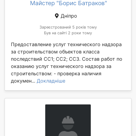
Майстер "Борис Батраков"
Дніпро
Зареєстрований 5 років тому
Був на сайті 2 роки тому
Предоставление услуг технического надзора
за строительством объектов класса
последствий СС1; СС2; СС3. Состав работ по
оказанию услуг технического надзора за
строительством: - проверка наличия
докумен...
Докладніше