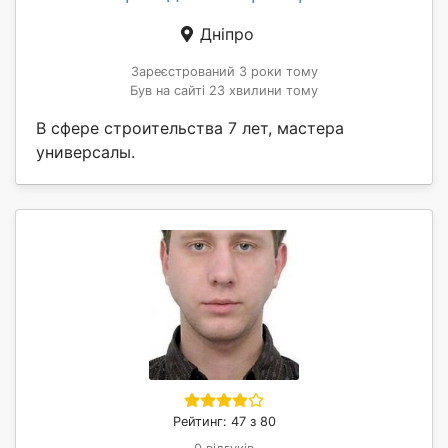
Дніпро
Зареєстрований 3 роки тому
Був на сайті 23 хвилини тому
В сфере строительства 7 лет, мастера
универсалы.
Рейтинг: 47 з 80