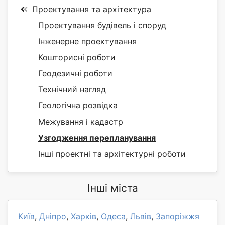
Проектування та архітектура
Проектування будівель і споруд
Інженерне проектування
Кошторисні роботи
Геодезичні роботи
Технічний нагляд
Геологічна розвідка
Межування і кадастр
Узгодження перепланування
Інші проектні та архітектурні роботи
Інші міста
Київ
,
Дніпро
,
Харків
,
Одеса
,
Львів
,
Запоріжжя