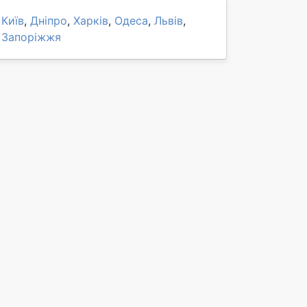
Київ
,
Дніпро
,
Харків
,
Одеса
,
Львів
,
Запоріжжя