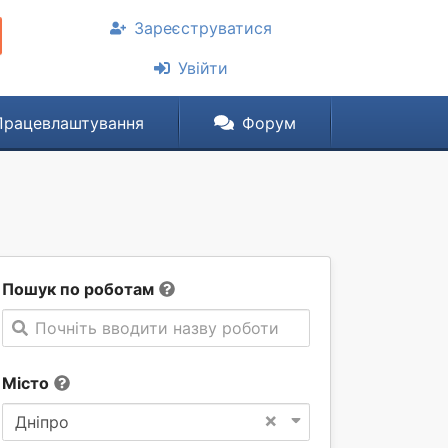
Зареєструватися
Увійти
Працевлаштування
Форум
Пошук по роботам
Почніть вводити назву роботи
Місто
×
Дніпро