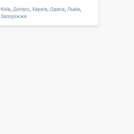
Київ
,
Дніпро
,
Харків
,
Одеса
,
Львів
,
Запоріжжя