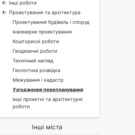
Інші роботи
Проектування та архітектура
Проектування будівель і споруд
Інженерне проектування
Кошторисні роботи
Геодезичні роботи
Технічний нагляд
Геологічна розвідка
Межування і кадастр
Узгодження перепланування
Інші проектні та архітектурні
роботи
Інші міста