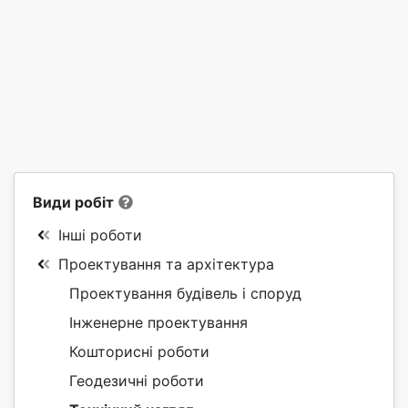
Види робіт
Інші роботи
Проектування та архітектура
Проектування будівель і споруд
Інженерне проектування
Кошторисні роботи
Геодезичні роботи