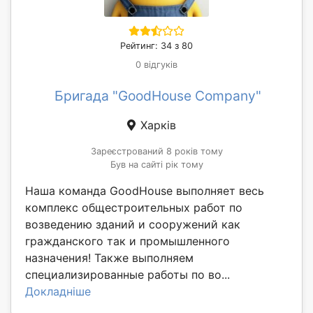
Рейтинг: 34 з 80
0 відгуків
Бригада "GoodHouse Company"
Харків
Зареєстрований 8 років тому
Був на сайті рік тому
Наша команда GoodHouse выполняет весь
комплекс общестроительных работ по
возведению зданий и сооружений как
гражданского так и промышленного
назначения! Также выполняем
специализированные работы по во...
Докладніше