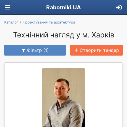
Rabotniki.UA
Каталог
Проектування та архітектура
Технічний нагляд у м. Харків
Фільтр (1)
Створити тендер