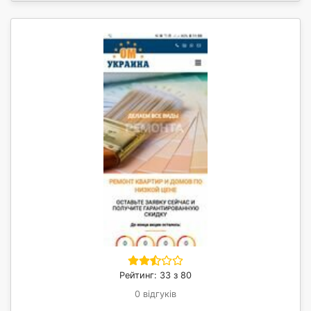
Рейтинг: 33 з 80
0 відгуків