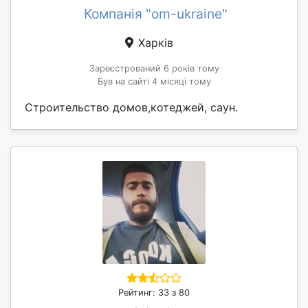
Компанія "om-ukraine"
Харків
Зареєстрований 6 років тому
Був на сайті 4 місяці тому
Строительство домов,котеджей, саун.
Рейтинг: 33 з 80