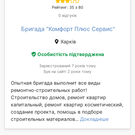
Рейтинг: 35 з 80
0 відгуків
Бригада "Комфорт Плюс Сервис"
Харків
Особистість підтверджена
Зареєстрований 7 років тому
Був на сайті 2 роки тому
Опытная бригада выполнит все виды
ремонтно-строительных работ!
Строительство домов, ремонт квартир
капитальный, ремонт квартир косметический,
создание проекта, помощь в подборе
строительных материалов...
Докладніше