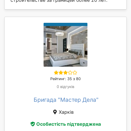
Рейтинг: 35 з 80
0 відгуків
Бригада "Мастер Дела"
Харків
Особистість підтверджена