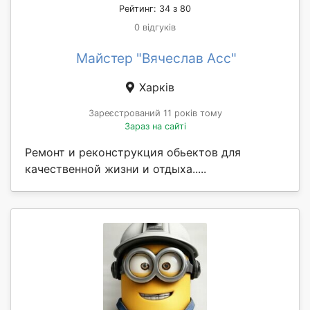
Рейтинг: 34 з 80
0 відгуків
Майстер "Вячеслав Асс"
Харків
Зареєстрований 11 років тому
Зараз на сайті
Ремонт и реконструкция обьектов для
качественной жизни и отдыха.....