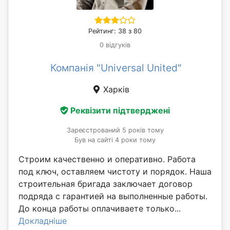
Рейтинг: 38 з 80
0 відгуків
Компанія "Universal United"
Харків
Реквізити підтверджені
Зареєстрований 5 років тому
Був на сайті 4 роки тому
Строим качественно и оперативно. Работа
под ключ, оставляем чистоту и порядок. Наша
строительная бригада заключает договор
подряда с гарантией на выполненные работы.
До конца работы оплачиваете только...
Докладніше