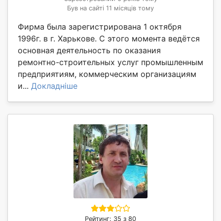
Був на сайті 11 місяців тому
Фирма была зарегистрирована 1 октября
1996г. в г. Харькове. С этого момента ведётся
основная деятельность по оказания
ремонтно-строительных услуг промышленным
предприятиям, коммерческим организациям
и...
Докладніше
Рейтинг: 35 з 80