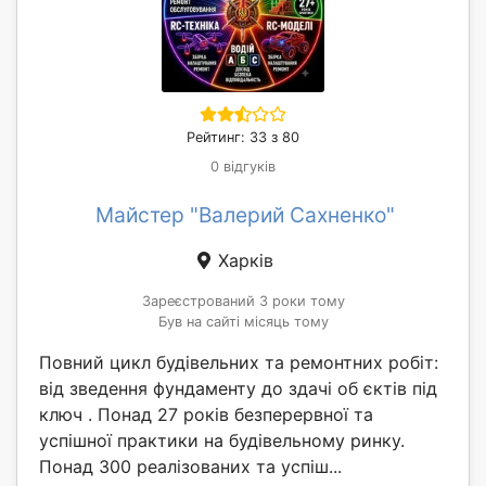
Рейтинг: 33 з 80
0 відгуків
Майстер "Валерий Сахненко"
Харків
Зареєстрований 3 роки тому
Був на сайті місяць тому
Повний цикл будівельних та ремонтних робіт:
від зведення фундаменту до здачі об єктів під
ключ . Понад 27 років безперервної та
успішної практики на будівельному ринку.
Понад 300 реалізованих та успіш...