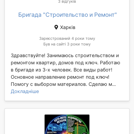
3 відгуків
Бригада "Строительство и Ремонт"
Харків
Зареєстрований 4 роки тому
Був на сайті 3 роки тому
Здравствуйте! Занимаюсь строительством и
ремонтом квартир, домов под ключ. Работаю
в бригаде из 3-х человек. Все виды работ!
Основное направление ремонт под ключ!
Помогу с выбором материалов. Сделаю м...
Докладніше