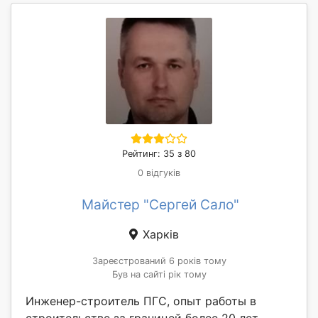
Рейтинг: 35 з 80
0 відгуків
Майстер "Сергей Сало"
Харків
Зареєстрований 6 років тому
Був на сайті рік тому
Инженер-строитель ПГС, опыт работы в
строительстве за границей более 20 лет.