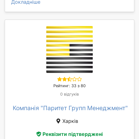
Докладніше
Рейтинг: 33 з 80
0 відгуків
Компанія "Паритет Групп Менеджмент"
Харків
Реквізити підтверджені