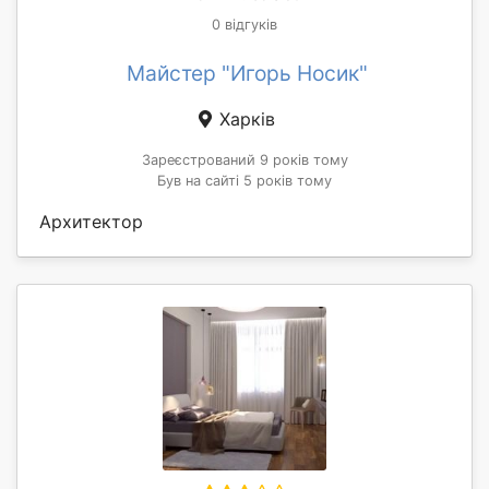
0 відгуків
Майстер "Игорь Носик"
Харків
Зареєстрований 9 років тому
Був на сайті 5 років тому
Архитектор