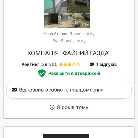
На сайті вже 9 років тому
Був 6 років тому
КОМПАНІЯ "ФАЙНИЙ ГАЗДА"
Рейтинг:
39 з 80
1 відгуків
Реквізити підтверджені
Відправив особисте повідомлення
8 років тому