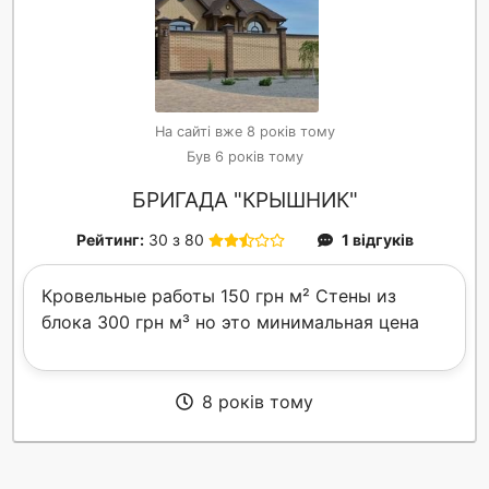
На сайті вже 8 років тому
Був 6 років тому
БРИГАДА "КРЫШНИК"
Рейтинг:
30 з 80
1 відгуків
Кровельные работы 150 грн м² Стены из
блока 300 грн м³ но это минимальная цена
8 років тому