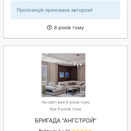
Пропозиція прихована автором!
8 років тому
На сайті вже 8 років тому
Був 8 років тому
БРИГАДА "АНГСТРОЙ"