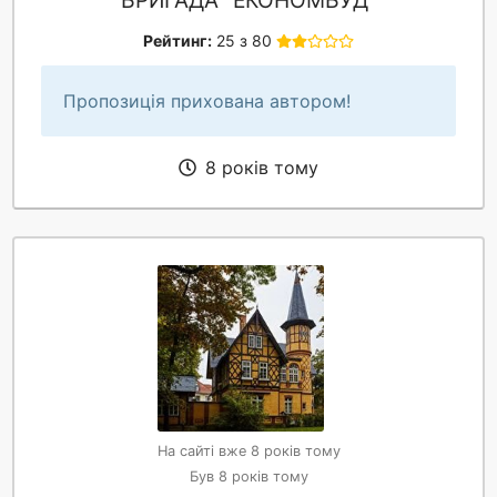
БРИГАДА "ЕКОНОМБУД"
Рейтинг:
25 з 80
Пропозиція прихована автором!
8 років тому
На сайті вже 8 років тому
Був 8 років тому