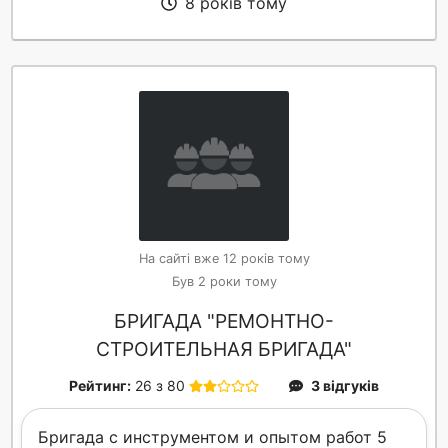
8 років тому
На сайті вже 12 років тому
Був 2 роки тому
БРИГАДА "РЕМОНТНО-
СТРОИТЕЛЬНАЯ БРИГАДА"
Рейтинг:
26 з 80
3 відгуків
Бригада с инструментом и опытом работ 5