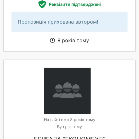
Реквізити підтверджені
Пропозиція прихована автором!
8 років тому
На сайті вже 8 років тому
Був рік тому