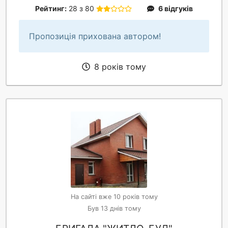
Рейтинг:
28 з 80
6 відгуків
Пропозиція прихована автором!
8 років тому
На сайті вже 10 років тому
Був 13 днів тому