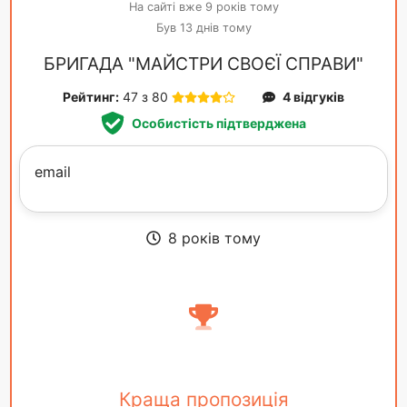
На сайті вже 9 років тому
Був 13 днів тому
БРИГАДА "МАЙСТРИ СВОЄЇ СПРАВИ"
Рейтинг:
47 з 80
4 відгуків
Особистість підтверджена
email
8 років тому
Краща пропозиція