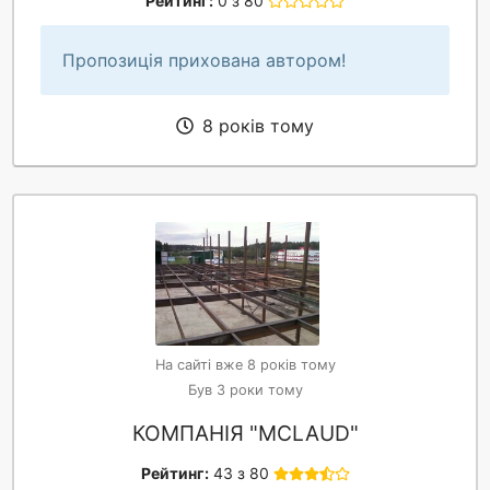
Рейтинг:
0 з 80
Пропозиція прихована автором!
8 років тому
На сайті вже 8 років тому
Був 3 роки тому
КОМПАНІЯ "MCLAUD"
Рейтинг:
43 з 80