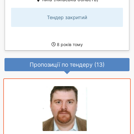
Тендер закритий
8 років тому
Пропозиції по тендеру (13)