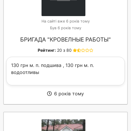
На сайті вже 6 років тому
Був 6 років тому
БРИГАДА "КРОВЕЛНЫЕ РАБОТЫ"
Рейтинг:
20 з 80
130 грн м. п. подшива , 130 грн м. п.
водоотливы
6 років тому