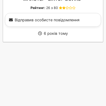
Рейтинг:
26 з 80
Відправив особисте повідомлення
6 років тому