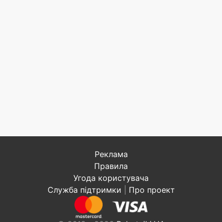
Реклама
Правила
Угода користувача
Служба підтримки
|
Про проект