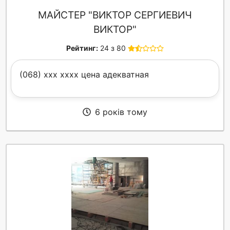
МАЙСТЕР "ВИКТОР СЕРГИЕВИЧ
ВИКТОР"
Рейтинг:
24 з 80
(068) xxx xxxx цена адекватная
6 років тому