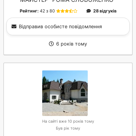
Рейтинг:
42 з 80
28 відгуків
Відправив особисте повідомлення
6 років тому
На сайті вже 10 років тому
Був рік тому