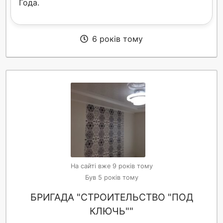
Года.
6 років тому
На сайті вже 9 років тому
Був 5 років тому
БРИГАДА "СТРОИТЕЛЬСТВО "ПОД
КЛЮЧЬ""