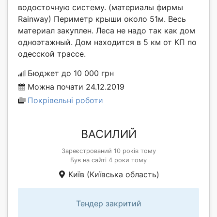
водосточную систему. (материалы фирмы
Rainway) Периметр крыши около 51м. Весь
материал закуплен. Леса не надо так как дом
одноэтажный. Дом находится в 5 км от КП по
одесской трассе.
Бюджет до 10 000 грн
Можна почати 24.12.2019
Покрівельні роботи
ВАСИЛИЙ
Зареєстрований 10 років тому
Був на сайті 4 роки тому
Київ (Київська область)
Тендер закритий