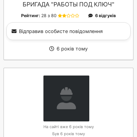
БРИГАДА "РАБОТЫ ПОД КЛЮЧ"
Рейтинг:
28 з 80
6 відгуків
Відправив особисте повідомлення
6 років тому
На сайті вже 6 років тому
Був 6 років тому