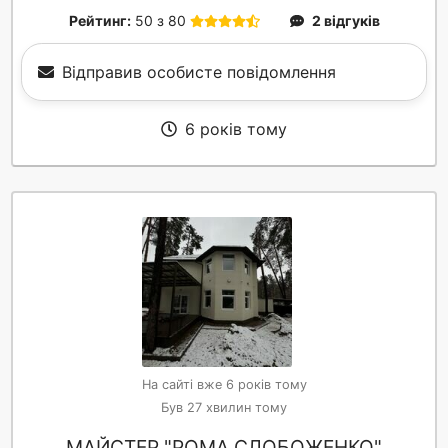
Рейтинг:
50 з 80
2 відгуків
Відправив особисте повідомлення
6 років тому
На сайті вже 6 років тому
Був 27 хвилин тому
МАЙСТЕР "РОМА СЛОБОЖЕНКО"