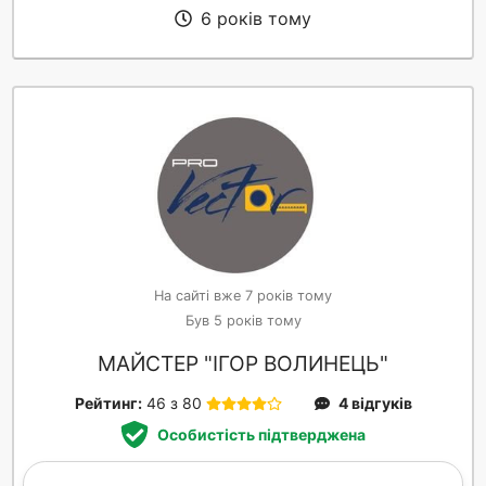
6 років тому
На сайті вже 7 років тому
Був 5 років тому
МАЙСТЕР "ІГОР ВОЛИНЕЦЬ"
Рейтинг:
46 з 80
4 відгуків
Особистість підтверджена