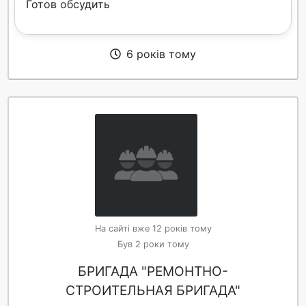
Готов обсудить
6 років тому
На сайті вже 12 років тому
Був 2 роки тому
БРИГАДА "РЕМОНТНО-
СТРОИТЕЛЬНАЯ БРИГАДА"