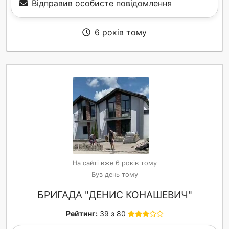
Відправив особисте повідомлення
6 років тому
На сайті вже 6 років тому
Був день тому
БРИГАДА "ДЕНИС КОНАШЕВИЧ"
Рейтинг:
39 з 80