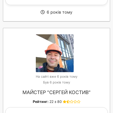
6 років тому
На сайті вже 6 років тому
Був 6 років тому
МАЙСТЕР "СЕРГЕЙ КОСТИВ"
Рейтинг:
22 з 80